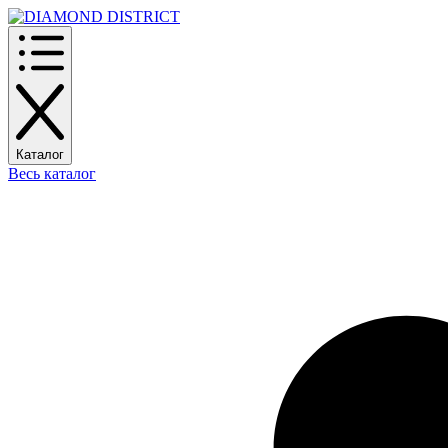
Каталог
Весь каталог