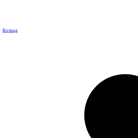
Кольца