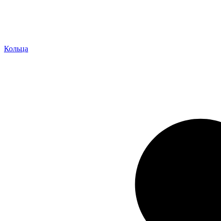
Кольца