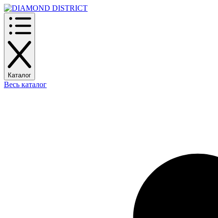
Каталог
Весь каталог