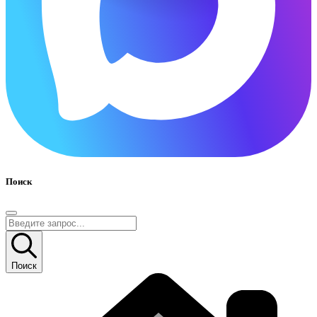
Поиск
Поиск