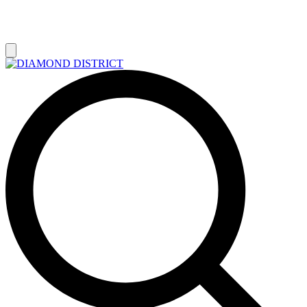
РАСПРОДАЖА