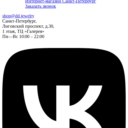
Интернет-магазин Санкт-Петербург
Заказать звонок
shop@dd.jewelry
Санкт-Петербург,
Лиговский проспект, д.30,
1 этаж, ТЦ «Галерея»
Пн—Вс 10:00 – 22:00