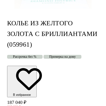
КОЛЬЕ ИЗ ЖЕЛТОГО
ЗОЛОТА С БРИЛЛИАНТАМИ
(059961)
Рассрочка без %
Примерка на дому
В избранноe
187 040
₽