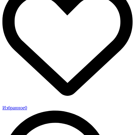
Избранное
0