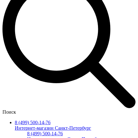
Поиск
8 (499) 500-14-76
Интернет-магазин Санкт-Петербург
8 (499) 500-14-76