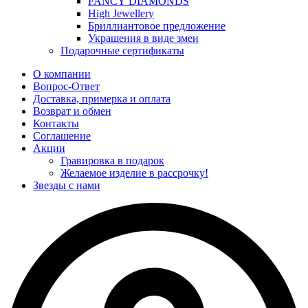
FANCY DIAMONDS
High Jewellery
Бриллиантовое предложение
Украшения в виде змеи
Подарочные сертификаты
О компании
Вопрос-Ответ
Доставка, примерка и оплата
Возврат и обмен
Контакты
Соглашение
Акции
Гравировка в подарок
Желаемое изделие в рассрочку!
Звезды с нами