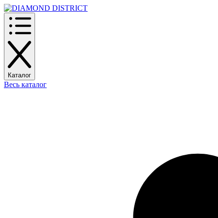
Каталог
Весь каталог