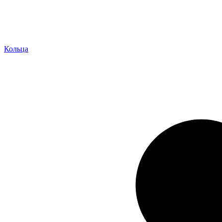
Кольца