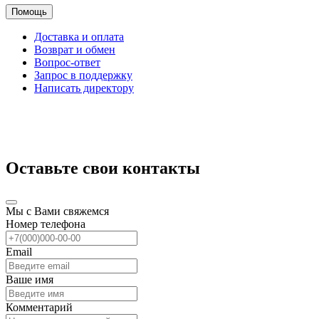
Помощь
Доставка и оплата
Возврат и обмен
Вопрос-ответ
Запрос в поддержку
Написать директору
Оставьте свои контакты
Мы с Вами свяжемся
Номер телефона
Email
Ваше имя
Комментарий