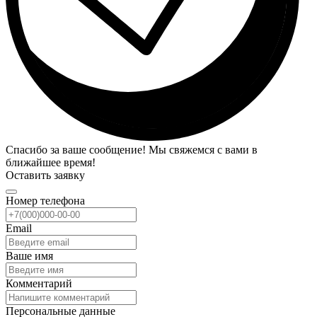
Спасибо за ваше сообщение! Мы свяжемся с вами в
ближайшее время!
Оставить заявку
Номер телефона
Email
Ваше имя
Комментарий
Персональные данные