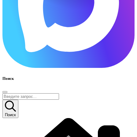
Поиск
Поиск