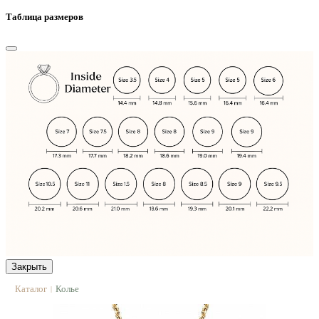
Таблица размеров
Закрыть
Каталог
Колье
|