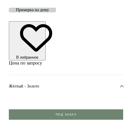
Примерка на дому
В избранноe
Цена по запросу
Жёлтый - Золото
ПОД ЗАКАЗ