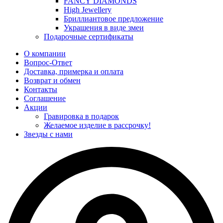
FANCY DIAMONDS
High Jewellery
Бриллиантовое предложение
Украшения в виде змеи
Подарочные сертификаты
О компании
Вопрос-Ответ
Доставка, примерка и оплата
Возврат и обмен
Контакты
Соглашение
Акции
Гравировка в подарок
Желаемое изделие в рассрочку!
Звезды с нами