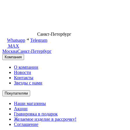
8 (499) 500-14-76
Санкт-Петербург
shop@dd.jewelry
Whatsapp
Telegram
MAX
Москва
Санкт-Петербург
Компания
О компании
Новости
Контакты
Звезды с нами
Покупателям
Наши магазины
Акции
Гравировка в подарок
Желаемое изделие в рассрочку!
Соглашение