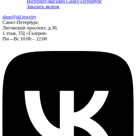
Интернет-магазин Санкт-Петербург
Заказать звонок
shop@dd.jewelry
Санкт-Петербург,
Лиговский проспект, д.30,
1 этаж, ТЦ «Галерея»
Пн—Вс 10:00 – 22:00