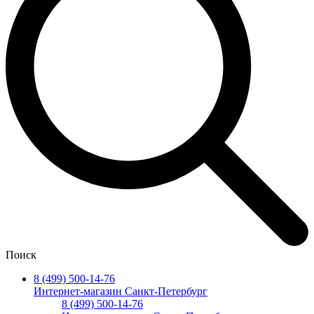
Поиск
8 (499) 500-14-76
Интернет-магазин Санкт-Петербург
8 (499) 500-14-76