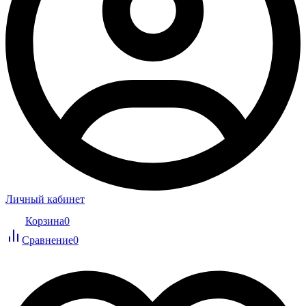
Личный кабинет
Корзина
0
Сравнение
0