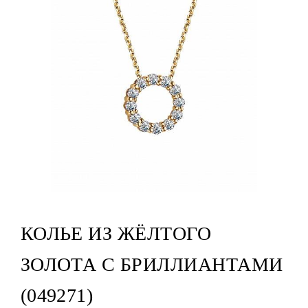
КОЛЬЕ ИЗ ЖЁЛТОГО
ЗОЛОТА С БРИЛЛИАНТАМИ
(049271)