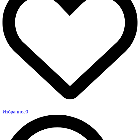
Избранное
0