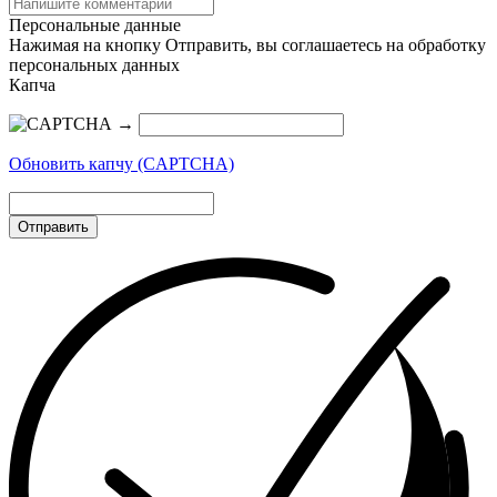
Персональные данные
Нажимая на кнопку Отправить, вы соглашаетесь на обработку
персональных данных
Капча
→
Обновить капчу (CAPTCHA)
Отправить