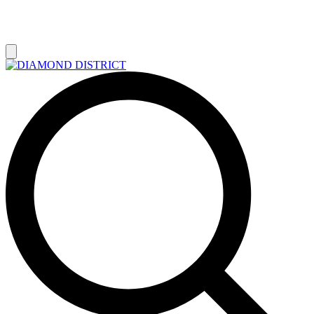
РАСПРОДАЖА