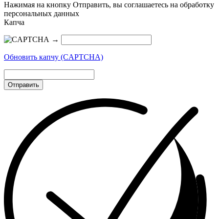
Нажимая на кнопку Отправить, вы соглашаетесь на обработку
персональных данных
Капча
→
Обновить капчу (CAPTCHA)
Отправить