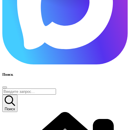
Поиск
Поиск