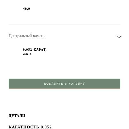
40.0
Центральный камень
0.052 КАРАТ,
4/6 А
ДОБАВИТЬ В КОРЗИНУ
ДЕТАЛИ
КАРАТНОСТЬ
0.052