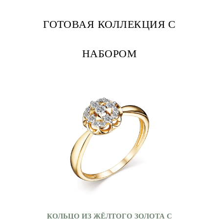
ГОТОВАЯ КОЛЛЕКЦИЯ С
НАБОРОМ
КОЛЬЦО ИЗ ЖЁЛТОГО ЗОЛОТА С