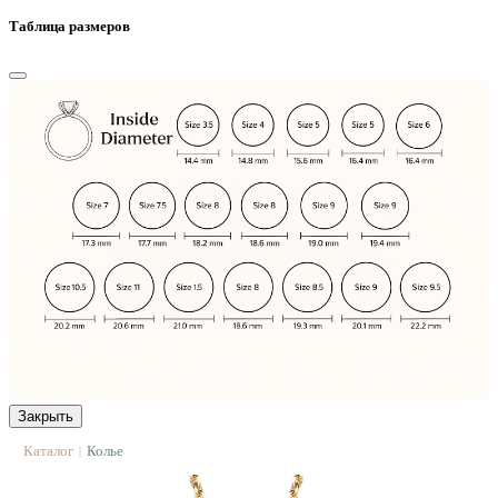
Таблица размеров
Закрыть
Каталог
Колье
|