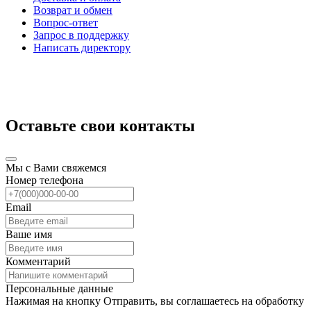
Возврат и обмен
Вопрос-ответ
Запрос в поддержку
Написать директору
Оставьте свои контакты
Мы с Вами свяжемся
Номер телефона
Email
Ваше имя
Комментарий
Персональные данные
Нажимая на кнопку Отправить, вы соглашаетесь на обработку