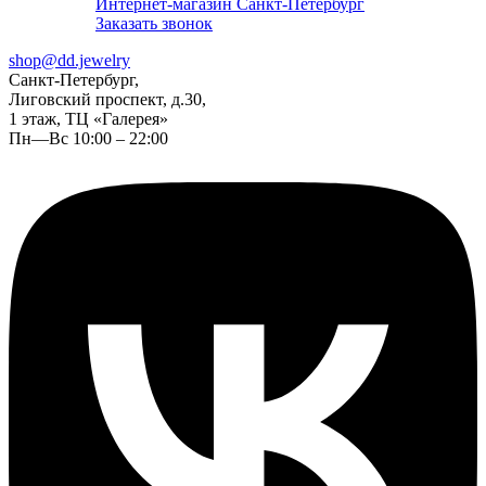
Интернет-магазин Санкт-Петербург
Заказать звонок
shop@dd.jewelry
Санкт-Петербург,
Лиговский проспект, д.30,
1 этаж, ТЦ «Галерея»
Пн—Вс 10:00 – 22:00