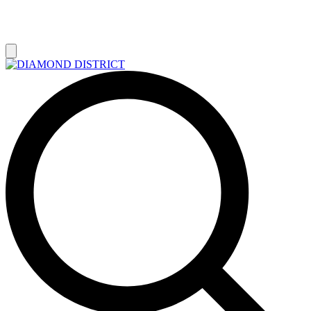
РАСПРОДАЖА