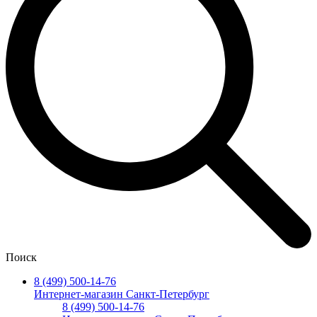
Поиск
8 (499) 500-14-76
Интернет-магазин Санкт-Петербург
8 (499) 500-14-76