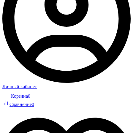
Личный кабинет
Корзина
0
Сравнение
0