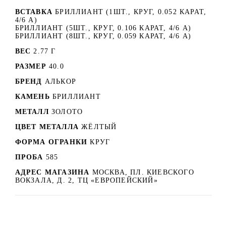
ВСТАВКА
БРИЛЛИАНТ (1ШТ., КРУГ, 0.052 КАРАТ,
4/6 А)
БРИЛЛИАНТ (5ШТ., КРУГ, 0.106 КАРАТ, 4/6 А)
БРИЛЛИАНТ (8ШТ., КРУГ, 0.059 КАРАТ, 4/6 А)
ВЕС
2.77 Г
РАЗМЕР
40.0
БРЕНД
АЛЬКОР
КАМЕНЬ
БРИЛЛИАНТ
МЕТАЛЛ
ЗОЛОТО
ЦВЕТ МЕТАЛЛА
ЖЁЛТЫЙ
ФОРМА ОГРАНКИ
КРУГ
ПРОБА
585
АДРЕС МАГАЗИНА
МОСКВА, ПЛ. КИЕВСКОГО
ВОКЗАЛА, Д. 2, ТЦ «ЕВРОПЕЙСКИЙ»