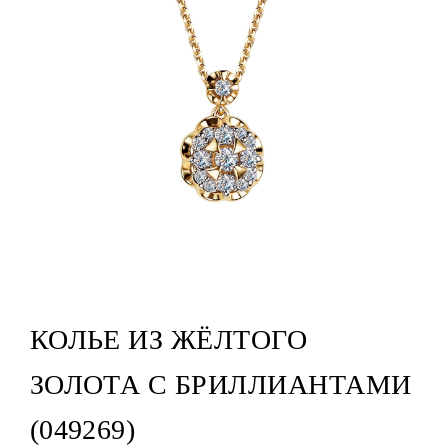
КОЛЬЕ ИЗ ЖЁЛТОГО
ЗОЛОТА С БРИЛЛИАНТАМИ
(049269)