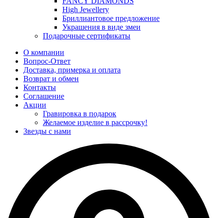
FANCY DIAMONDS
High Jewellery
Бриллиантовое предложение
Украшения в виде змеи
Подарочные сертификаты
О компании
Вопрос-Ответ
Доставка, примерка и оплата
Возврат и обмен
Контакты
Соглашение
Акции
Гравировка в подарок
Желаемое изделие в рассрочку!
Звезды с нами