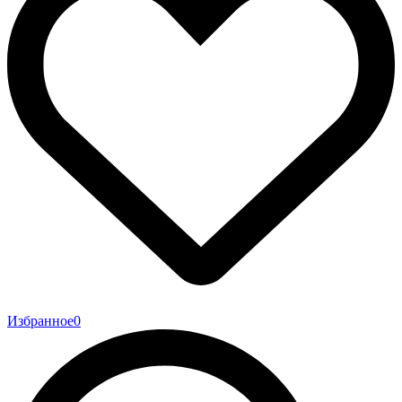
Избранное
0