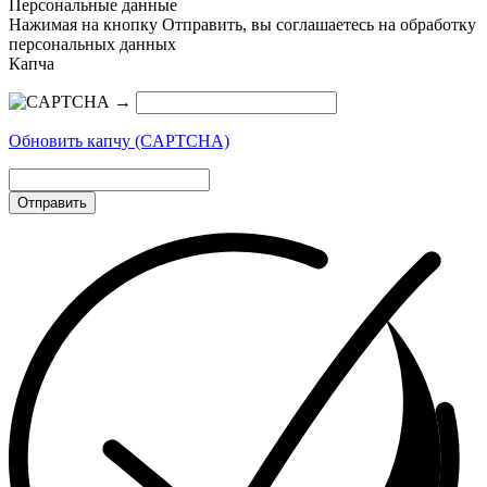
Персональные данные
Нажимая на кнопку Отправить, вы соглашаетесь на обработку
персональных данных
Капча
→
Обновить капчу (CAPTCHA)
Отправить