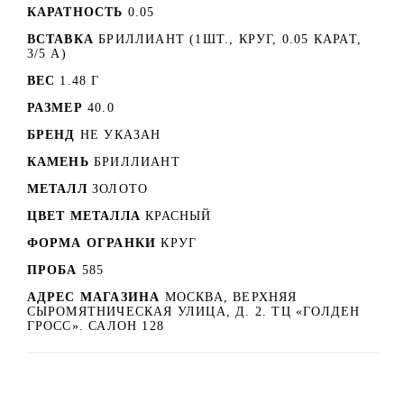
КАРАТНОСТЬ
0.05
ВСТАВКА
БРИЛЛИАНТ (1ШТ., КРУГ, 0.05 КАРАТ,
3/5 А)
ВЕС
1.48 Г
РАЗМЕР
40.0
БРЕНД
НЕ УКАЗАН
КАМЕНЬ
БРИЛЛИАНТ
МЕТАЛЛ
ЗОЛОТО
ЦВЕТ МЕТАЛЛА
КРАСНЫЙ
ФОРМА ОГРАНКИ
КРУГ
ПРОБА
585
АДРЕС МАГАЗИНА
МОСКВА, ВЕРХНЯЯ
СЫРОМЯТНИЧЕСКАЯ УЛИЦА, Д. 2. ТЦ «ГОЛДЕН
ГРОСС». САЛОН 128