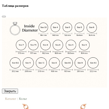
Таблица размеров
Закрыть
Каталог
Колье
|