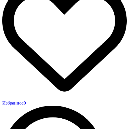
Избранное
0