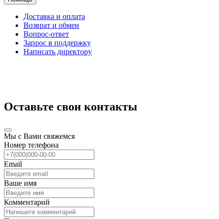
Доставка и оплата
Возврат и обмен
Вопрос-ответ
Запрос в поддержку
Написать директору
Оставьте свои контакты
Мы с Вами свяжемся
Номер телефона
Email
Ваше имя
Комментарий