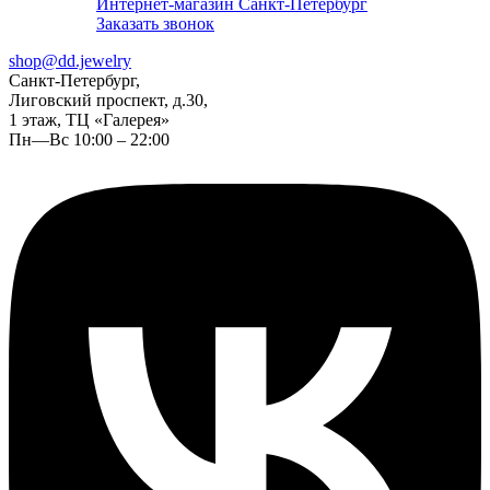
Интернет-магазин Санкт-Петербург
Заказать звонок
shop@dd.jewelry
Санкт-Петербург,
Лиговский проспект, д.30,
1 этаж, ТЦ «Галерея»
Пн—Вс 10:00 – 22:00