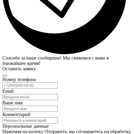
Спасибо за ваше сообщение! Мы свяжемся с вами в
ближайшее время!
Оставить заявку
Номер телефона
Email
Ваше имя
Комментарий
Персональные данные
Нажимая на кнопку Отправить, вы соглашаетесь на обработку