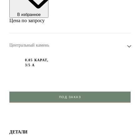
В избранноe
Цена по запросу
Центральный камень
0.05 КАРАТ,
3/5 А
ПОД ЗАКАЗ
ДЕТАЛИ