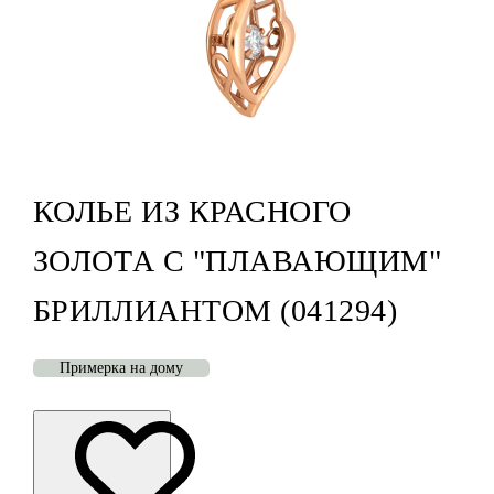
КОЛЬЕ ИЗ КРАСНОГО
ЗОЛОТА С "ПЛАВАЮЩИМ"
БРИЛЛИАНТОМ (041294)
Примерка на дому