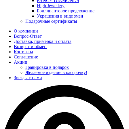
FANCY DIAMONDS
High Jewellery
Бриллиантовое предложение
Украшения в виде змеи
Подарочные сертификаты
О компании
Вопрос-Ответ
Доставка, примерка и оплата
Возврат и обмен
Контакты
Соглашение
Акции
Гравировка в подарок
Желаемое изделие в рассрочку!
Звезды с нами