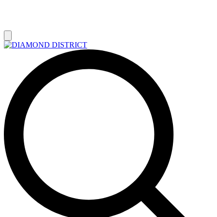
РАСПРОДАЖА