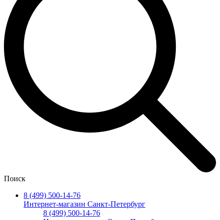
Поиск
8 (499) 500-14-76
Интернет-магазин Санкт-Петербург
8 (499) 500-14-76