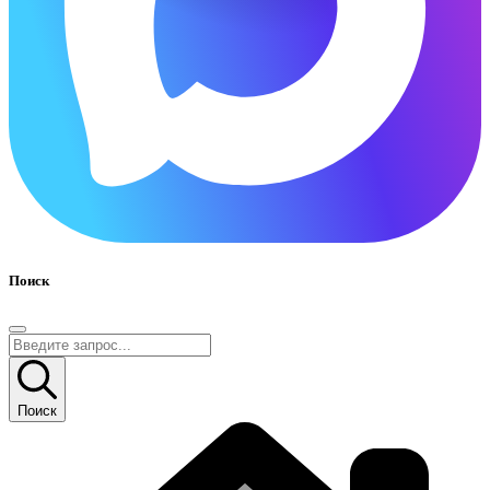
Поиск
Поиск