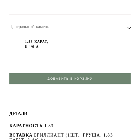
Центральный камень
1.83 КАРАТ,
8-4/6 А
ДОБАВИТЬ В КОРЗИНУ
ДЕТАЛИ
КАРАТНОСТЬ
1.83
ВСТАВКА
БРИЛЛИАНТ (1ШТ., ГРУША, 1.83