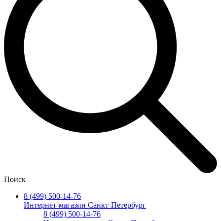
Поиск
8 (499) 500-14-76
Интернет-магазин Санкт-Петербург
8 (499) 500-14-76