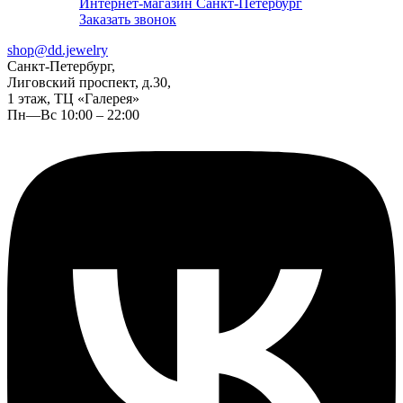
Интернет-магазин Санкт-Петербург
Заказать звонок
shop@dd.jewelry
Санкт-Петербург,
Лиговский проспект, д.30,
1 этаж, ТЦ «Галерея»
Пн—Вс 10:00 – 22:00