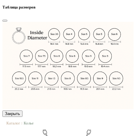
Таблица размеров
Закрыть
Каталог
Колье
|