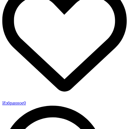
Избранное
0