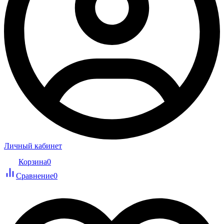
Личный кабинет
Корзина
0
Сравнение
0