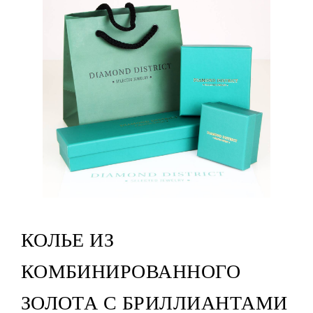
КОЛЬЕ ИЗ
КОМБИНИРОВАННОГО
ЗОЛОТА С БРИЛЛИАНТАМИ