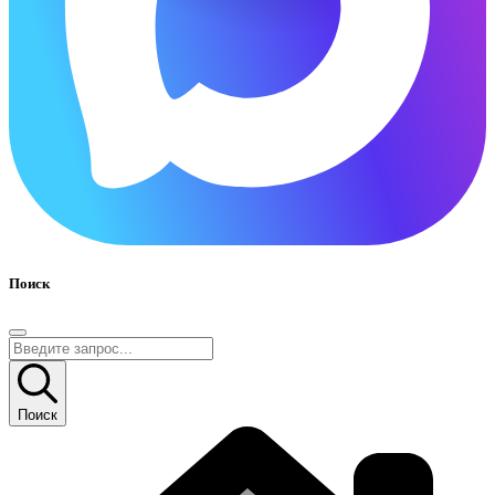
Поиск
Поиск