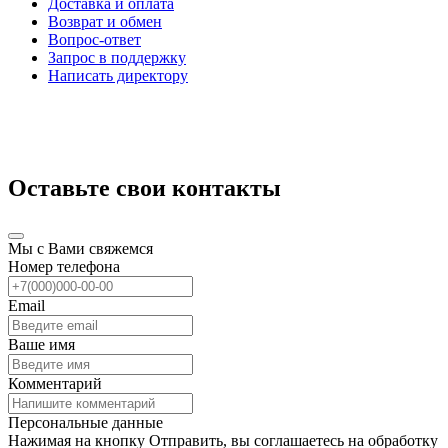
Доставка и оплата
Возврат и обмен
Вопрос-ответ
Запрос в поддержку
Написать директору
Оставьте свои контакты
Мы с Вами свяжемся
Номер телефона
Email
Ваше имя
Комментарий
Персональные данные
Нажимая на кнопку Отправить, вы соглашаетесь на обработку