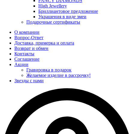
FANCY DIAMONDS
High Jewellery
Бриллиантовое предложение
Украшения в виде змеи
Подарочные сертификаты
О компании
Вопрос-Ответ
Доставка, примерка и оплата
Возврат и обмен
Контакты
Соглашение
Акции
Гравировка в подарок
Желаемое изделие в рассрочку!
Звезды с нами