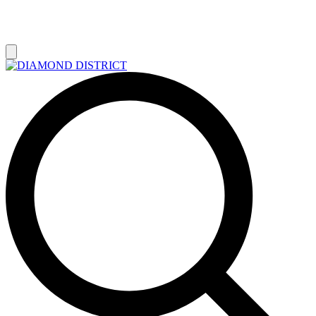
РАСПРОДАЖА