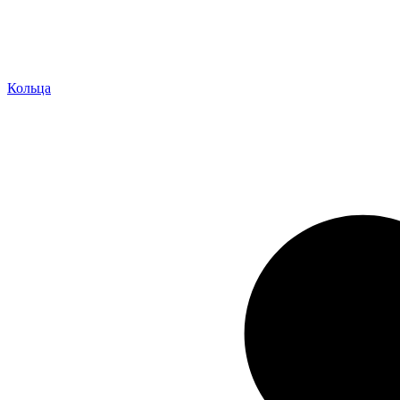
Кольца