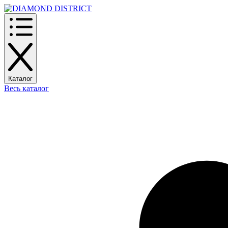
Каталог
Весь каталог