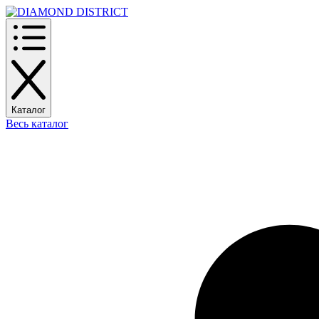
Каталог
Весь каталог