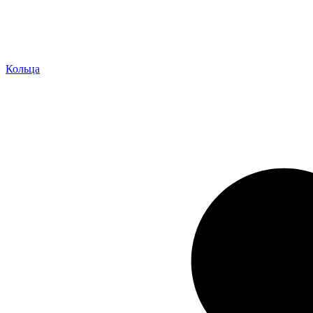
Кольца