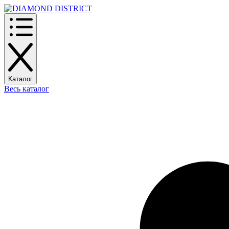
Каталог
Весь каталог