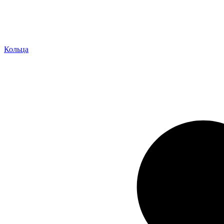
Кольца