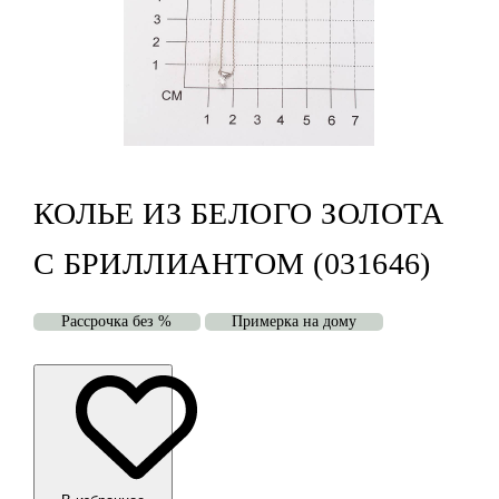
КОЛЬЕ ИЗ БЕЛОГО ЗОЛОТА
С БРИЛЛИАНТОМ (031646)
Рассрочка без %
Примерка на дому