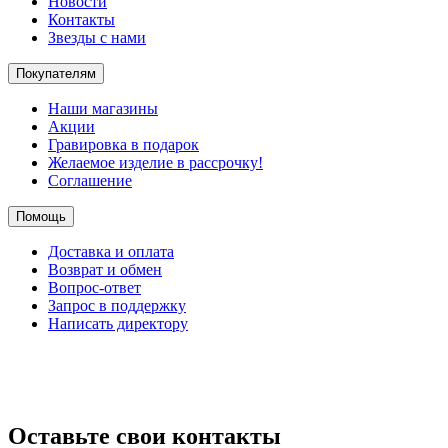
Новости
Контакты
Звезды с нами
Покупателям
Наши магазины
Акции
Гравировка в подарок
Желаемое изделие в рассрочку!
Соглашение
Помощь
Доставка и оплата
Возврат и обмен
Вопрос-ответ
Запрос в поддержку
Написать директору
Оставьте свои контакты