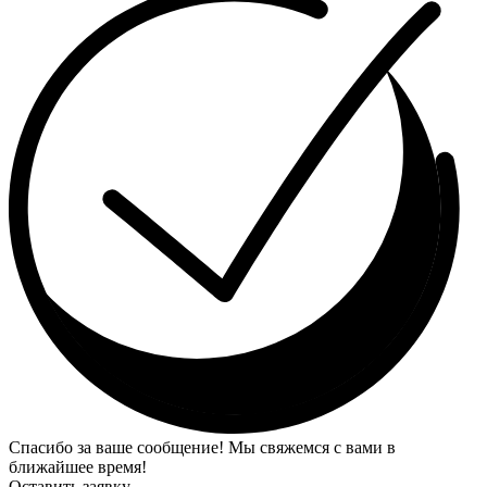
Спасибо за ваше сообщение! Мы свяжемся с вами в
ближайшее время!
Оставить заявку