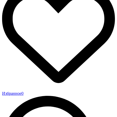
Избранное
0