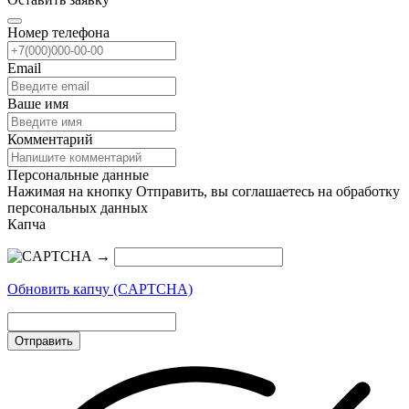
Номер телефона
Email
Ваше имя
Комментарий
Персональные данные
Нажимая на кнопку Отправить, вы соглашаетесь на обработку
персональных данных
Капча
→
Обновить капчу (CAPTCHA)
Отправить