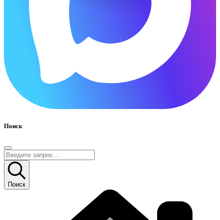
Поиск
Поиск