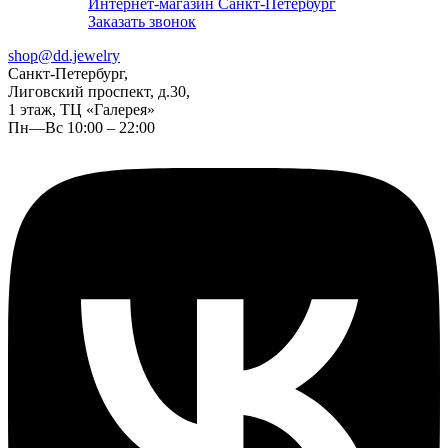
Интернет-магазин Санкт-Петербург
Заказать звонок
shop@dd.jewelry
Санкт-Петербург,
Лиговский проспект, д.30,
1 этаж, ТЦ «Галерея»
Пн—Вс 10:00 – 22:00