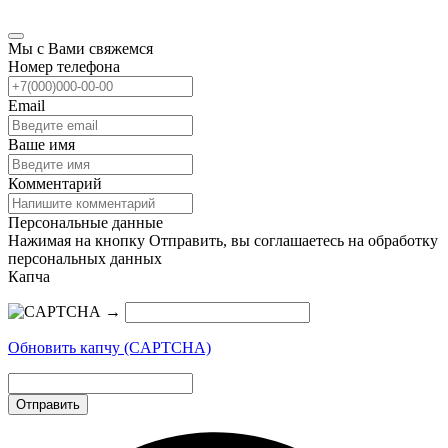
Мы с Вами свяжемся
Номер телефона
Email
Ваше имя
Комментарий
Персональные данные
Нажимая на кнопку Отправить, вы соглашаетесь на обработку
персональных данных
Капча
→
Обновить капчу (CAPTCHA)
Отправить