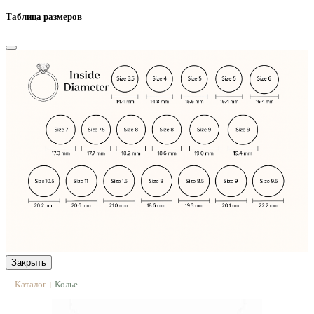
Таблица размеров
Закрыть
Каталог
Колье
|