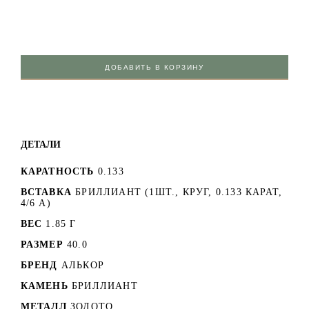
ДОБАВИТЬ В КОРЗИНУ
ДЕТАЛИ
КАРАТНОСТЬ
0.133
ВСТАВКА
БРИЛЛИАНТ (1ШТ., КРУГ, 0.133 КАРАТ,
4/6 А)
ВЕС
1.85 Г
РАЗМЕР
40.0
БРЕНД
АЛЬКОР
КАМЕНЬ
БРИЛЛИАНТ
МЕТАЛЛ
ЗОЛОТО