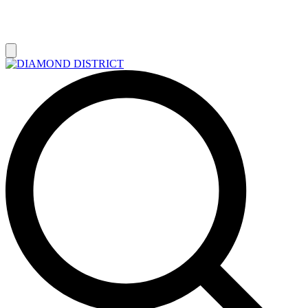
РАСПРОДАЖА