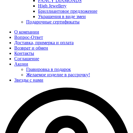
FANCY DIAMONDS
High Jewellery
Бриллиантовое предложение
Украшения в виде змеи
Подарочные сертификаты
О компании
Вопрос-Ответ
Доставка, примерка и оплата
Возврат и обмен
Контакты
Соглашение
Акции
Гравировка в подарок
Желаемое изделие в рассрочку!
Звезды с нами