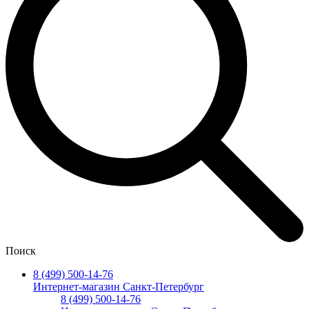
Поиск
8 (499) 500-14-76
Интернет-магазин Санкт-Петербург
8 (499) 500-14-76