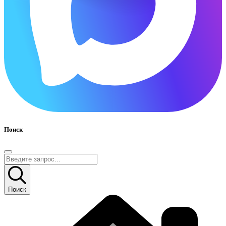
Поиск
Поиск