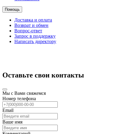
Помощь
Доставка и оплата
Возврат и обмен
Вопрос-ответ
Запрос в поддержку
Написать директору
Оставьте свои контакты
Мы с Вами свяжемся
Номер телефона
Email
Ваше имя
Комментарий