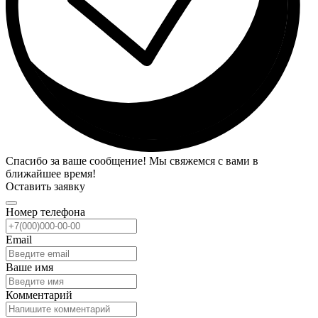
Спасибо за ваше сообщение! Мы свяжемся с вами в
ближайшее время!
Оставить заявку
Номер телефона
Email
Ваше имя
Комментарий