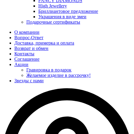
FANCY DIAMONDS
High Jewellery
Бриллиантовое предложение
Украшения в виде змеи
Подарочные сертификаты
О компании
Вопрос-Ответ
Доставка, примерка и оплата
Возврат и обмен
Контакты
Соглашение
Акции
Гравировка в подарок
Желаемое изделие в рассрочку!
Звезды с нами