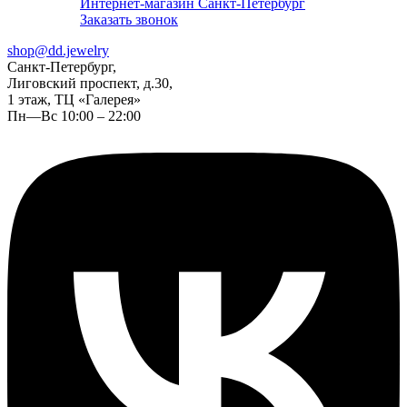
Интернет-магазин Санкт-Петербург
Заказать звонок
shop@dd.jewelry
Санкт-Петербург,
Лиговский проспект, д.30,
1 этаж, ТЦ «Галерея»
Пн—Вс 10:00 – 22:00