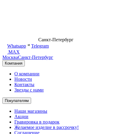
8 (499) 500-14-76
Санкт-Петербург
shop@dd.jewelry
Whatsapp
Telegram
MAX
Москва
Санкт-Петербург
Компания
О компании
Новости
Контакты
Звезды с нами
Покупателям
Наши магазины
Акции
Гравировка в подарок
Желаемое изделие в рассрочку!
Соглашение