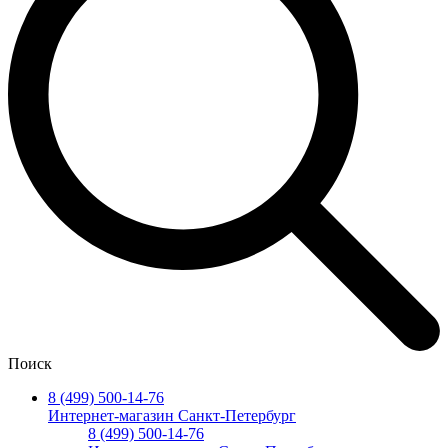
Поиск
8 (499) 500-14-76
Интернет-магазин Санкт-Петербург
8 (499) 500-14-76