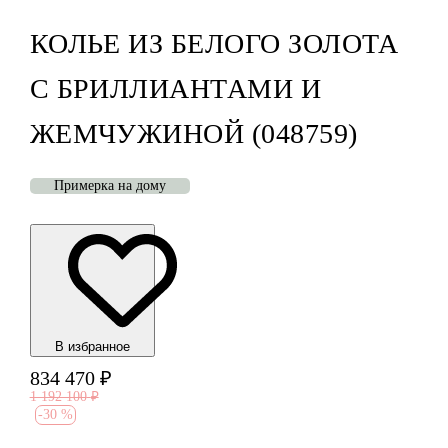
КОЛЬЕ ИЗ БЕЛОГО ЗОЛОТА
С БРИЛЛИАНТАМИ И
ЖЕМЧУЖИНОЙ (048759)
Примерка на дому
В избранноe
834 470
₽
1 192 100
₽
-
30 %