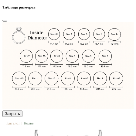
Таблица размеров
Закрыть
Каталог
Колье
|