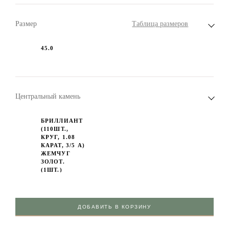
Размер
Таблица размеров
45.0
Центральный камень
БРИЛЛИАНТ
(110ШТ.,
КРУГ, 1.08
КАРАТ, 3/5 А)
ЖЕМЧУГ
ЗОЛОТ.
(1ШТ.)
ДОБАВИТЬ В КОРЗИНУ