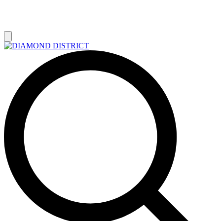
РАСПРОДАЖА