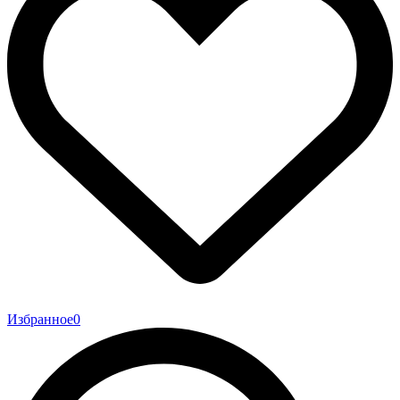
Избранное
0