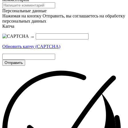
Персональные данные
Нажимая на кнопку Отправить, вы соглашаетесь на обработку
персональных данных
Капча
→
Обновить капчу (CAPTCHA)
Отправить