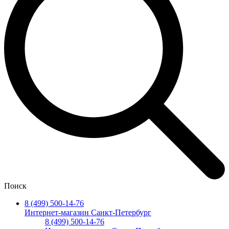
Поиск
8 (499) 500-14-76
Интернет-магазин Санкт-Петербург
8 (499) 500-14-76