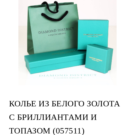
КОЛЬЕ ИЗ БЕЛОГО ЗОЛОТА
С БРИЛЛИАНТАМИ И
ТОПАЗОМ (057511)