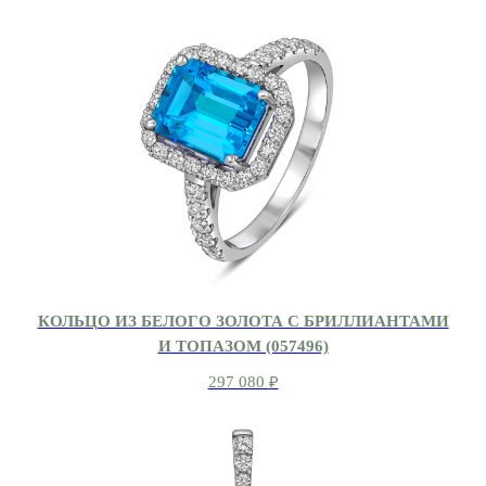
КОЛЬЦО ИЗ БЕЛОГО ЗОЛОТА С БРИЛЛИАНТАМИ
И ТОПАЗОМ (057496)
297 080
₽