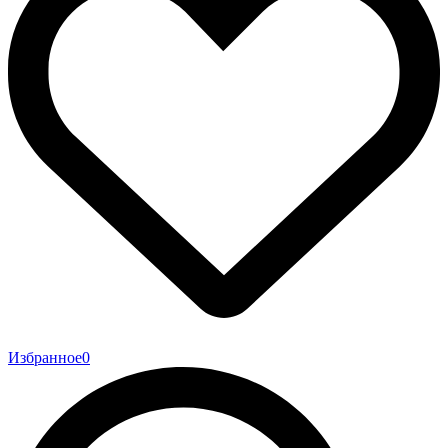
Избранное
0