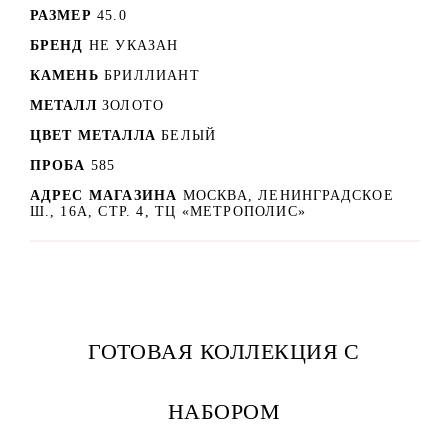
РАЗМЕР
45.0
БРЕНД
НЕ УКАЗАН
КАМЕНЬ
БРИЛЛИАНТ
МЕТАЛЛ
ЗОЛОТО
ЦВЕТ МЕТАЛЛА
БЕЛЫЙ
ПРОБА
585
АДРЕС МАГАЗИНА
МОСКВА, ЛЕНИНГРАДСКОЕ
Ш., 16А, СТР. 4, ТЦ «МЕТРОПОЛИС»
ГОТОВАЯ КОЛЛЕКЦИЯ С
НАБОРОМ