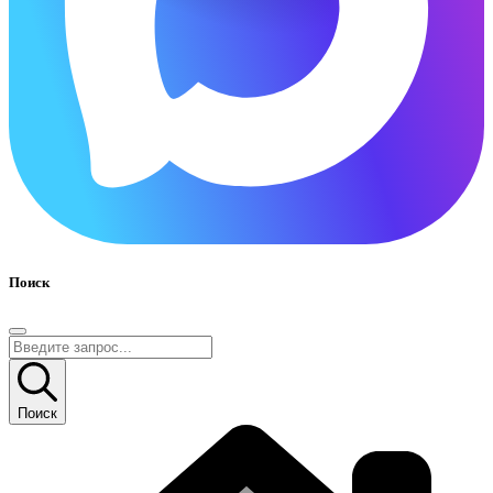
Поиск
Поиск