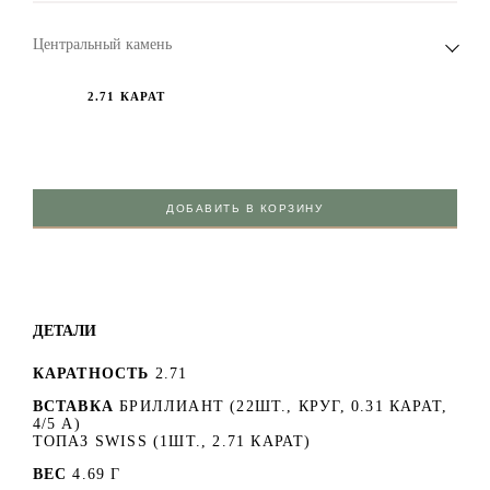
Центральный камень
2.71 КАРАТ
ДОБАВИТЬ В КОРЗИНУ
ДЕТАЛИ
КАРАТНОСТЬ
2.71
ВСТАВКА
БРИЛЛИАНТ (22ШТ., КРУГ, 0.31 КАРАТ,
4/5 А)
ТОПАЗ SWISS (1ШТ., 2.71 КАРАТ)
ВЕС
4.69 Г