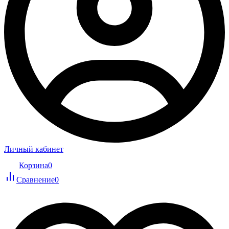
Личный кабинет
Корзина
0
Сравнение
0