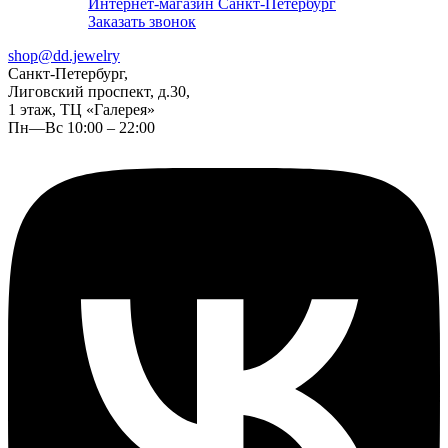
Интернет-магазин Санкт-Петербург
Заказать звонок
shop@dd.jewelry
Санкт-Петербург,
Лиговский проспект, д.30,
1 этаж, ТЦ «Галерея»
Пн—Вс 10:00 – 22:00