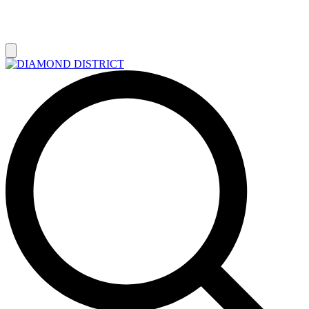
РАСПРОДАЖА