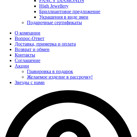
FANCY DIAMONDS
High Jewellery
Бриллиантовое предложение
Украшения в виде змеи
Подарочные сертификаты
О компании
Вопрос-Ответ
Доставка, примерка и оплата
Возврат и обмен
Контакты
Соглашение
Акции
Гравировка в подарок
Желаемое изделие в рассрочку!
Звезды с нами