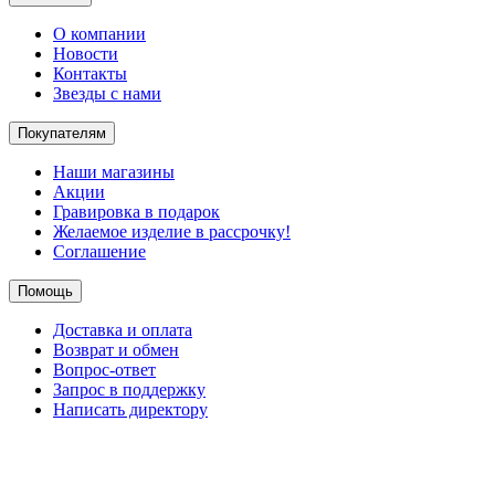
О компании
Новости
Контакты
Звезды с нами
Покупателям
Наши магазины
Акции
Гравировка в подарок
Желаемое изделие в рассрочку!
Соглашение
Помощь
Доставка и оплата
Возврат и обмен
Вопрос-ответ
Запрос в поддержку
Написать директору