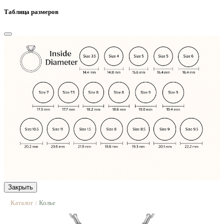
Таблица размеров
Закрыть
Каталог
Колье
|