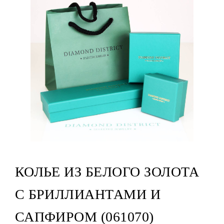
КОЛЬЕ ИЗ БЕЛОГО ЗОЛОТА
С БРИЛЛИАНТАМИ И
САПФИРОМ (061070)