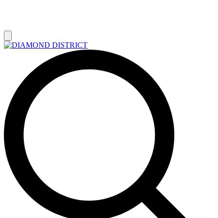
РАСПРОДАЖА