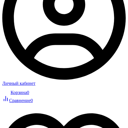
Личный кабинет
Корзина
0
Сравнение
0