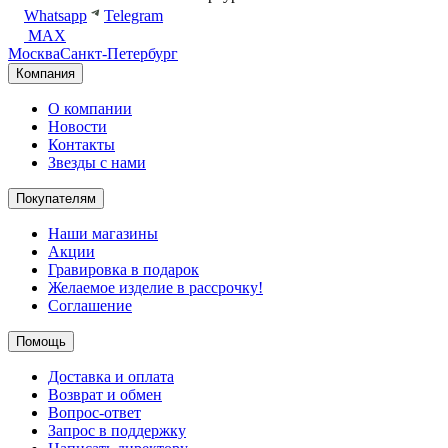
Whatsapp
Telegram
MAX
Москва
Санкт-Петербург
Компания
О компании
Новости
Контакты
Звезды с нами
Покупателям
Наши магазины
Акции
Гравировка в подарок
Желаемое изделие в рассрочку!
Соглашение
Помощь
Доставка и оплата
Возврат и обмен
Вопрос-ответ
Запрос в поддержку