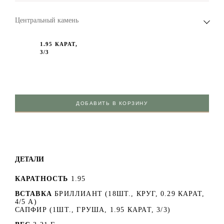
Центральный камень
1.95 КАРАТ,
3/3
ДОБАВИТЬ В КОРЗИНУ
ДЕТАЛИ
КАРАТНОСТЬ
1.95
ВСТАВКА
БРИЛЛИАНТ (18ШТ., КРУГ, 0.29 КАРАТ,
4/5 А)
САПФИР (1ШТ., ГРУША, 1.95 КАРАТ, 3/3)