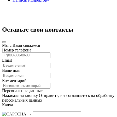
Написать директору
Оставьте свои контакты
Мы с Вами свяжемся
Номер телефона
Email
Ваше имя
Комментарий
Персональные данные
Нажимая на кнопку Отправить, вы соглашаетесь на обработку
персональных данных
Капча
→