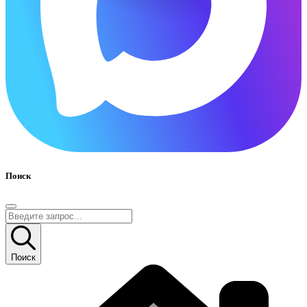
Поиск
Поиск