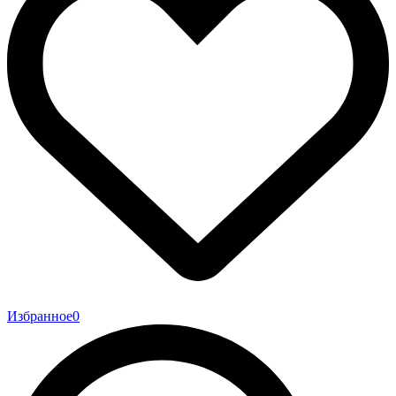
Избранное
0