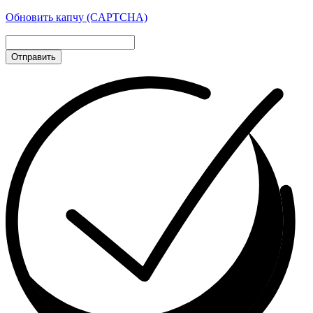
Обновить капчу (CAPTCHA)
Отправить