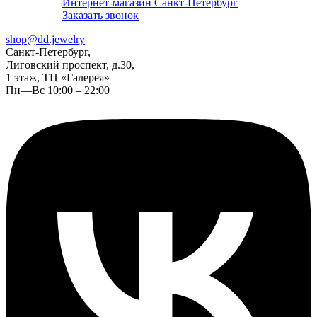
Интернет-магазин Санкт-Петербург
Заказать звонок
shop@dd.jewelry
Санкт-Петербург,
Лиговский проспект, д.30,
1 этаж, ТЦ «Галерея»
Пн—Вс 10:00 – 22:00