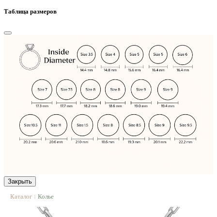
Таблица размеров
Закрыть
Каталог
Колье
|