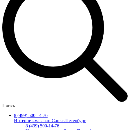
Поиск
8 (499) 500-14-76
Интернет-магазин Санкт-Петербург
8 (499) 500-14-76