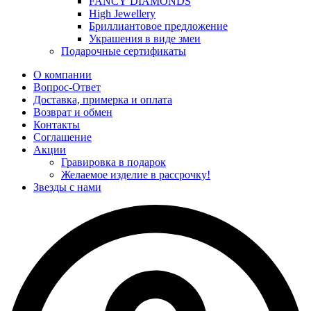
FANCY DIAMONDS
High Jewellery
Бриллиантовое предложение
Украшения в виде змеи
Подарочные сертификаты
О компании
Вопрос-Ответ
Доставка, примерка и оплата
Возврат и обмен
Контакты
Соглашение
Акции
Гравировка в подарок
Желаемое изделие в рассрочку!
Звезды с нами