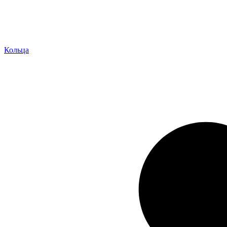
Кольца