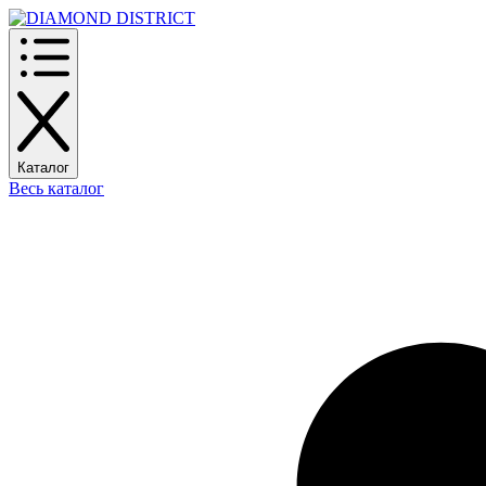
Каталог
Весь каталог