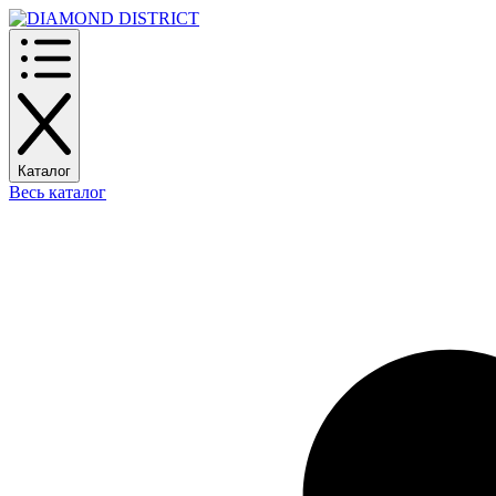
Каталог
Весь каталог