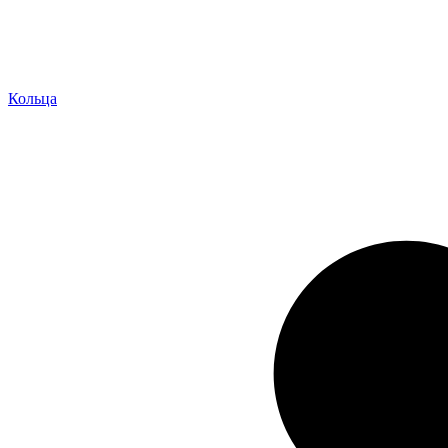
Кольца