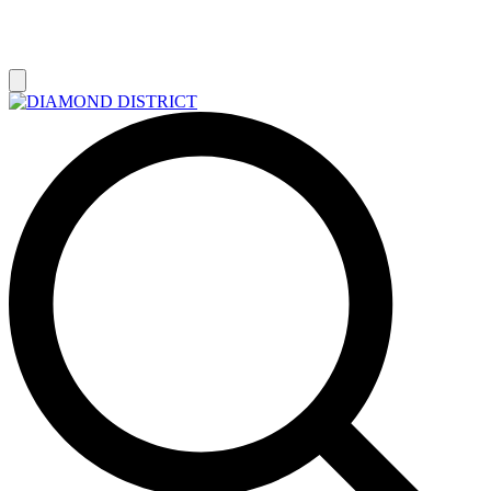
РАСПРОДАЖА