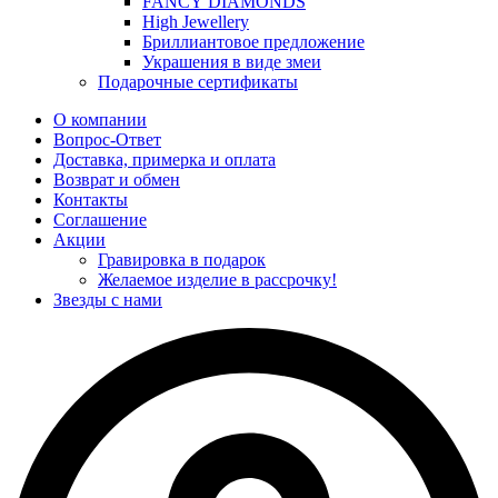
FANCY DIAMONDS
High Jewellery
Бриллиантовое предложение
Украшения в виде змеи
Подарочные сертификаты
О компании
Вопрос-Ответ
Доставка, примерка и оплата
Возврат и обмен
Контакты
Соглашение
Акции
Гравировка в подарок
Желаемое изделие в рассрочку!
Звезды с нами