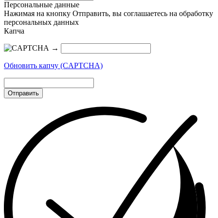
Персональные данные
Нажимая на кнопку Отправить, вы соглашаетесь на обработку
персональных данных
Капча
→
Обновить капчу (CAPTCHA)
Отправить