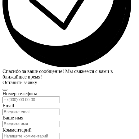
Спасибо за ваше сообщение! Мы свяжемся с вами в
ближайшее время!
Оставить заявку
Номер телефона
Email
Ваше имя
Комментарий