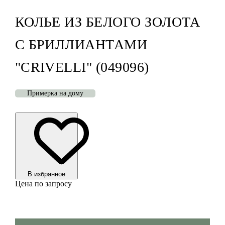
КОЛЬЕ ИЗ БЕЛОГО ЗОЛОТА
С БРИЛЛИАНТАМИ
"CRIVELLI" (049096)
Примерка на дому
В избранноe
Цена по запросу