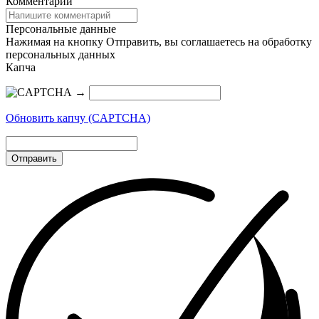
Комментарий
Персональные данные
Нажимая на кнопку Отправить, вы соглашаетесь на обработку
персональных данных
Капча
→
Обновить капчу (CAPTCHA)
Отправить