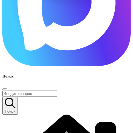
Поиск
Поиск