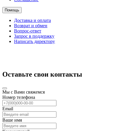
Помощь
Доставка и оплата
Возврат и обмен
Вопрос-ответ
Запрос в поддержку
Написать директору
Оставьте свои контакты
Мы с Вами свяжемся
Номер телефона
Email
Ваше имя