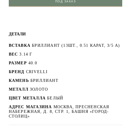
ПОД ЗАКАЗ
ДЕТАЛИ
ВСТАВКА
БРИЛЛИАНТ (13ШТ., 0.51 КАРАТ, 3/5 A)
ВЕС
3.14 Г
РАЗМЕР
40.0
БРЕНД
CRIVELLI
КАМЕНЬ
БРИЛЛИАНТ
МЕТАЛЛ
ЗОЛОТО
ЦВЕТ МЕТАЛЛА
БЕЛЫЙ
АДРЕС МАГАЗИНА
МОСКВА, ПРЕСНЕНСКАЯ
НАБЕРЕЖНАЯ, Д. 8, СТР. 1, БАШНЯ «ГОРОД-
СТОЛИЦ»