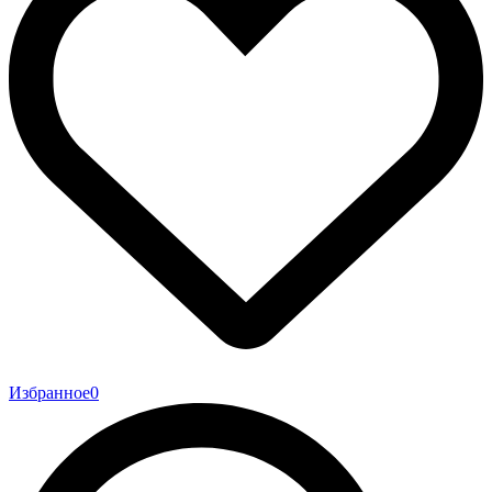
Избранное
0