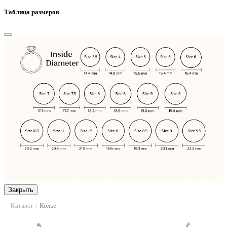
Таблица размеров
Закрыть
Каталог
Колье
|