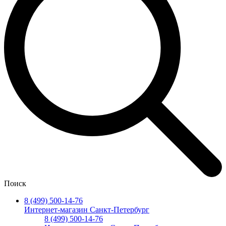
Поиск
8 (499) 500-14-76
Интернет-магазин Санкт-Петербург
8 (499) 500-14-76