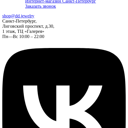
Интернет-магазин Санкт-Петербург
Заказать звонок
shop@dd.jewelry
Санкт-Петербург,
Лиговский проспект, д.30,
1 этаж, ТЦ «Галерея»
Пн—Вс 10:00 – 22:00