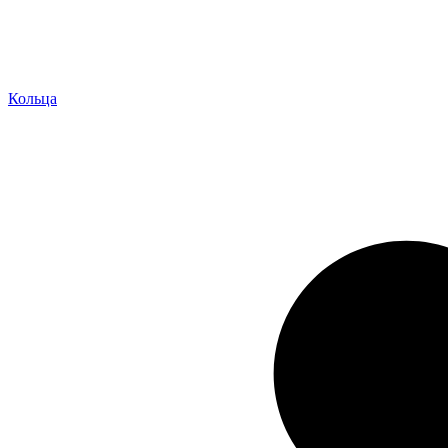
Кольца