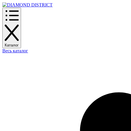
Каталог
Весь каталог