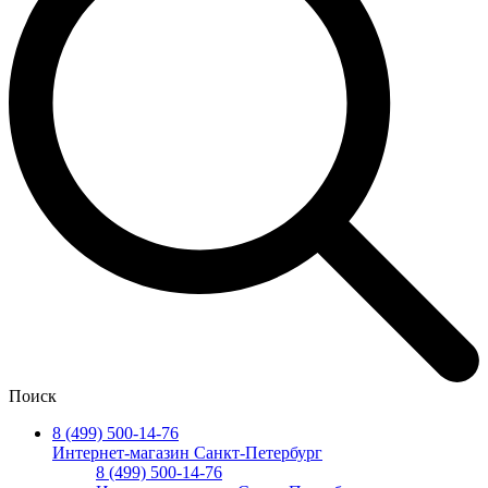
Поиск
8 (499) 500-14-76
Интернет-магазин Санкт-Петербург
8 (499) 500-14-76