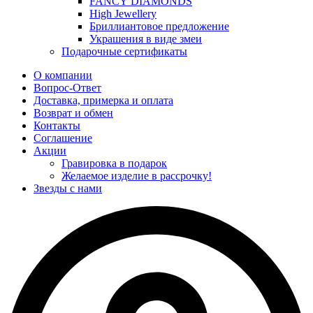
FANCY DIAMONDS
High Jewellery
Бриллиантовое предложение
Украшения в виде змеи
Подарочные сертификаты
О компании
Вопрос-Ответ
Доставка, примерка и оплата
Возврат и обмен
Контакты
Соглашение
Акции
Гравировка в подарок
Желаемое изделие в рассрочку!
Звезды с нами