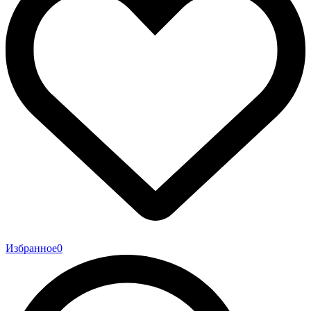
Избранное
0