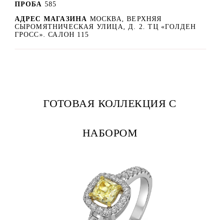
ПРОБА
585
АДРЕС МАГАЗИНА
МОСКВА, ВЕРХНЯЯ
СЫРОМЯТНИЧЕСКАЯ УЛИЦА, Д. 2. ТЦ «ГОЛДЕН
ГРОСС». САЛОН 115
ГОТОВАЯ КОЛЛЕКЦИЯ С
НАБОРОМ