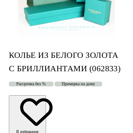
КОЛЬЕ ИЗ БЕЛОГО ЗОЛОТА
С БРИЛЛИАНТАМИ (062833)
Рассрочка без %
Примерка на дому
В избранноe