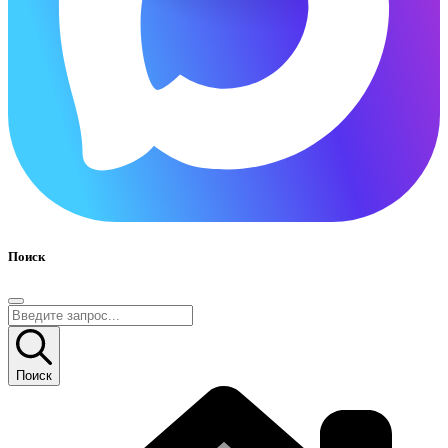
Поиск
Поиск