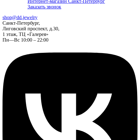
Интернет-магазин Санкт-Петербург
Заказать звонок
shop@dd.jewelry
Санкт-Петербург,
Лиговский проспект, д.30,
1 этаж, ТЦ «Галерея»
Пн—Вс 10:00 – 22:00