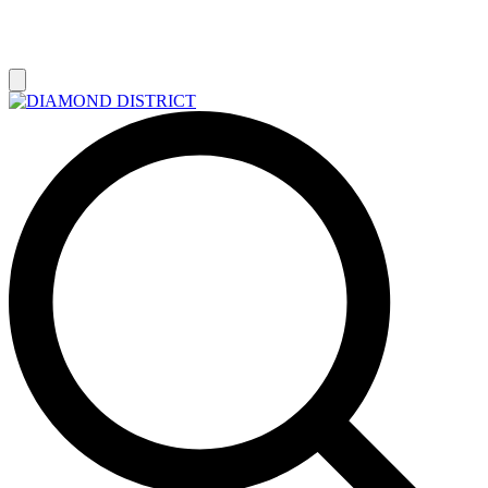
РАСПРОДАЖА