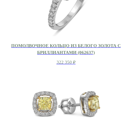
ПОМОЛВОЧНОЕ КОЛЬЦО ИЗ БЕЛОГО ЗОЛОТА С
БРИЛЛИАНТАМИ (062637)
322 350
₽