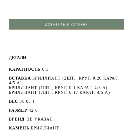
ДОБАВИТЬ В КОРЗИНУ
ДЕТАЛИ
КАРАТНОСТЬ
0.1
ВСТАВКА
БРИЛЛИАНТ (2ШТ., КРУГ, 0.26 КАРАТ,
4/5 А)
БРИЛЛИАНТ (1ШТ., КРУГ, 0.1 КАРАТ, 4/5 А)
БРИЛЛИАНТ (7ШТ., КРУГ, 0.17 КАРАТ, 4/5 А)
ВЕС
38.03 Г
РАЗМЕР
42.0
БРЕНД
НЕ УКАЗАН
КАМЕНЬ
БРИЛЛИАНТ