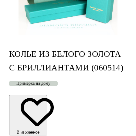
КОЛЬЕ ИЗ БЕЛОГО ЗОЛОТА
С БРИЛЛИАНТАМИ (060514)
Примерка на дому
В избранноe