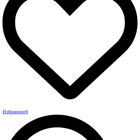
Избранное
0