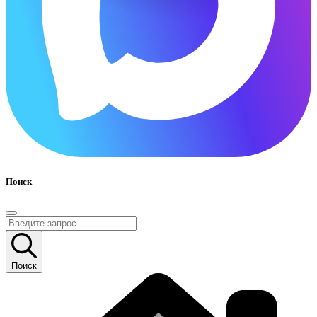
Поиск
Поиск