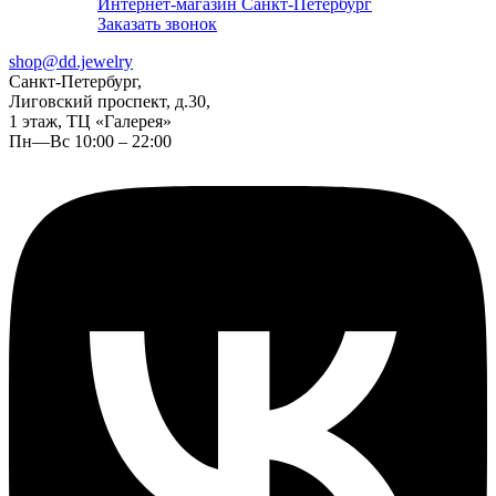
Интернет-магазин Санкт-Петербург
Заказать звонок
shop@dd.jewelry
Санкт-Петербург,
Лиговский проспект, д.30,
1 этаж, ТЦ «Галерея»
Пн—Вс 10:00 – 22:00