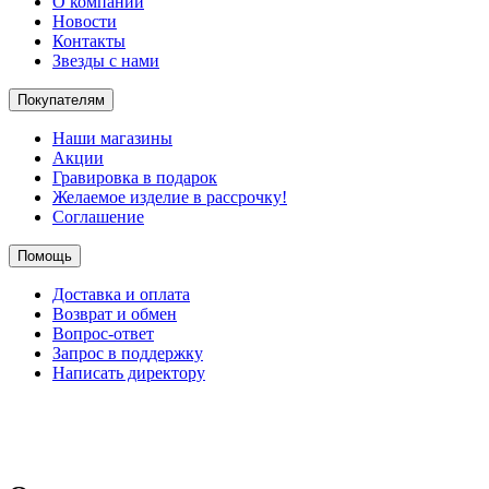
О компании
Новости
Контакты
Звезды с нами
Покупателям
Наши магазины
Акции
Гравировка в подарок
Желаемое изделие в рассрочку!
Соглашение
Помощь
Доставка и оплата
Возврат и обмен
Вопрос-ответ
Запрос в поддержку
Написать директору