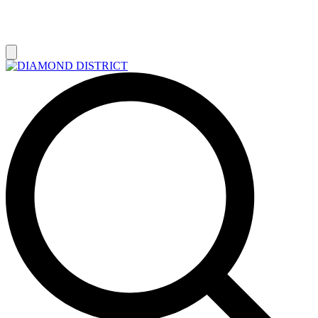
РАСПРОДАЖА