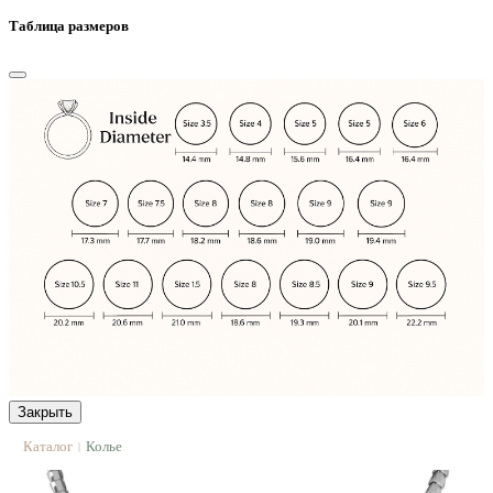
Таблица размеров
Закрыть
Каталог
Колье
|