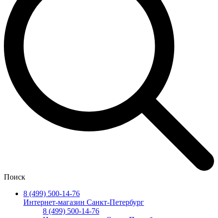
Поиск
8 (499) 500-14-76
Интернет-магазин Санкт-Петербург
8 (499) 500-14-76