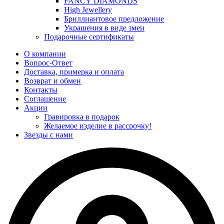
FANCY DIAMONDS
High Jewellery
Бриллиантовое предложение
Украшения в виде змеи
Подарочные сертификаты
О компании
Вопрос-Ответ
Доставка, примерка и оплата
Возврат и обмен
Контакты
Соглашение
Акции
Гравировка в подарок
Желаемое изделие в рассрочку!
Звезды с нами