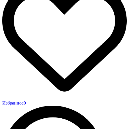
Избранное
0