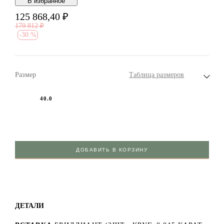
В избранноe
125 868,40
₽
179 812
₽
-
30 %
Размер
Таблица размеров
40.0
ДОБАВИТЬ В КОРЗИНУ
ДЕТАЛИ