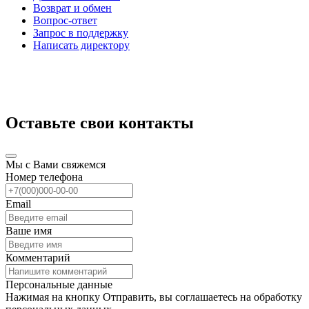
Возврат и обмен
Вопрос-ответ
Запрос в поддержку
Написать директору
Оставьте свои контакты
Мы с Вами свяжемся
Номер телефона
Email
Ваше имя
Комментарий
Персональные данные
Нажимая на кнопку Отправить, вы соглашаетесь на обработку