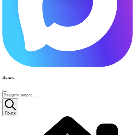
Поиск
Поиск