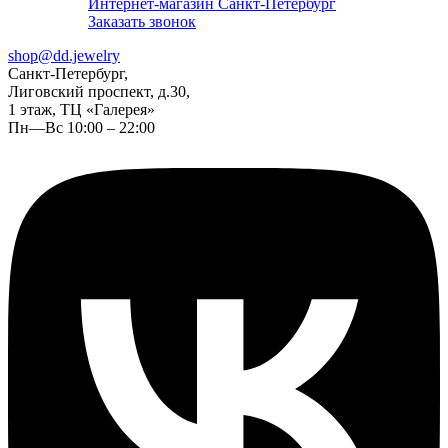
Интернет-магазин Санкт-Петербург
Заказать звонок
shop@dd.jewelry
Санкт-Петербург,
Лиговский проспект, д.30,
1 этаж, ТЦ «Галерея»
Пн—Вс 10:00 – 22:00