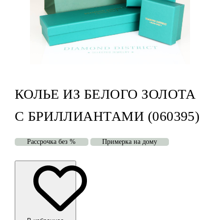
КОЛЬЕ ИЗ БЕЛОГО ЗОЛОТА
С БРИЛЛИАНТАМИ (060395)
Рассрочка без %
Примерка на дому