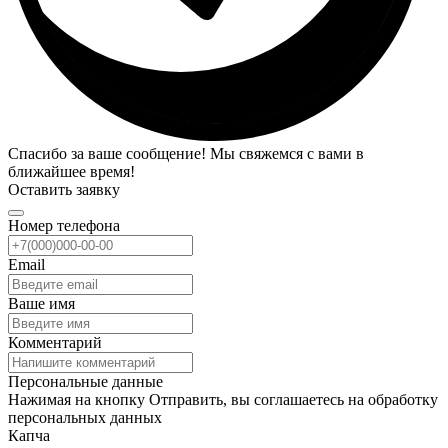
Спасибо за ваше сообщение! Мы свяжемся с вами в
ближайшее время!
Оставить заявку
Номер телефона
Email
Ваше имя
Комментарий
Персональные данные
Нажимая на кнопку Отправить, вы соглашаетесь на обработку
персональных данных
Капча