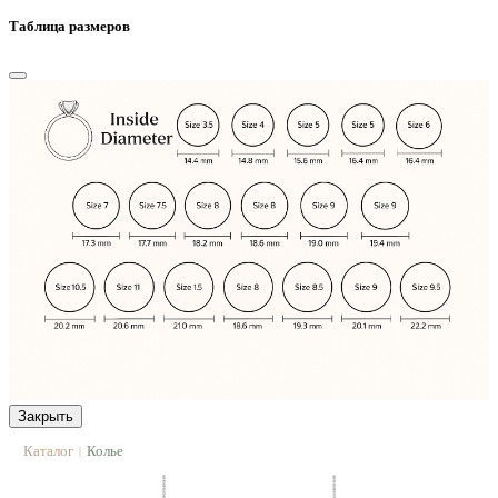
Таблица размеров
Закрыть
Каталог
Колье
|