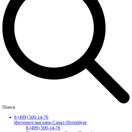
Поиск
8 (499) 500-14-76
Интернет-магазин Санкт-Петербург
8 (499) 500-14-76