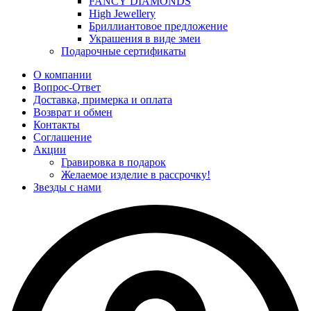
FANCY DIAMONDS
High Jewellery
Бриллиантовое предложение
Украшения в виде змеи
Подарочные сертификаты
О компании
Вопрос-Ответ
Доставка, примерка и оплата
Возврат и обмен
Контакты
Соглашение
Акции
Гравировка в подарок
Желаемое изделие в рассрочку!
Звезды с нами