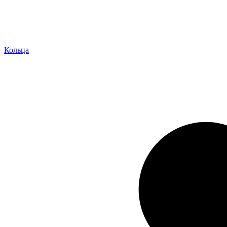
Кольца