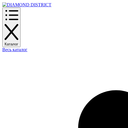
Каталог
Весь каталог