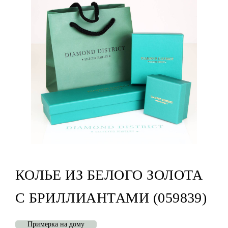
КОЛЬЕ ИЗ БЕЛОГО ЗОЛОТА
С БРИЛЛИАНТАМИ (059839)
Примерка на дому