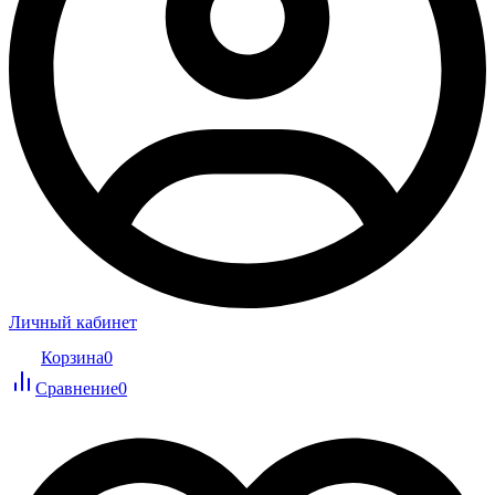
Личный кабинет
Корзина
0
Сравнение
0