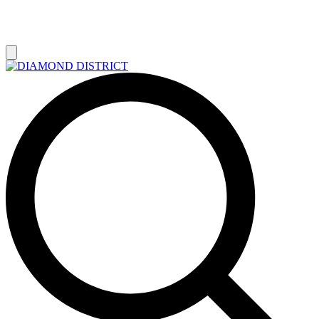
РАСПРОДАЖА