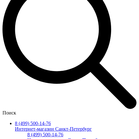
Поиск
8 (499) 500-14-76
Интернет-магазин Санкт-Петербург
8 (499) 500-14-76