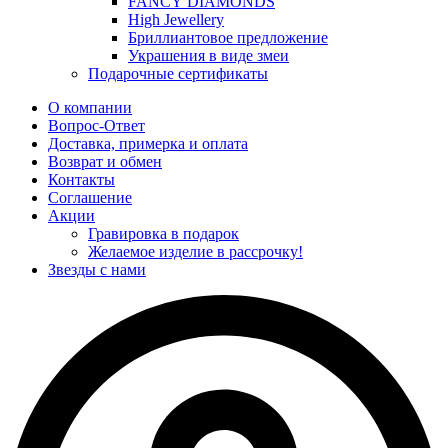
FANCY DIAMONDS
High Jewellery
Бриллиантовое предложение
Украшения в виде змеи
Подарочные сертификаты
О компании
Вопрос-Ответ
Доставка, примерка и оплата
Возврат и обмен
Контакты
Соглашение
Акции
Гравировка в подарок
Желаемое изделие в рассрочку!
Звезды с нами