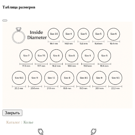
Таблица размеров
Закрыть
Каталог
Колье
|