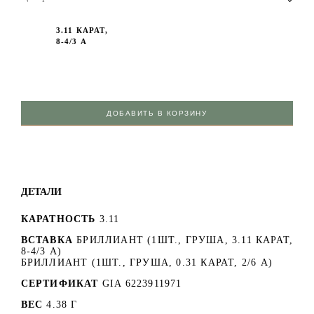
3.11 КАРАТ,
8-4/3 А
ДОБАВИТЬ В КОРЗИНУ
ДЕТАЛИ
КАРАТНОСТЬ
3.11
ВСТАВКА
БРИЛЛИАНТ (1ШТ., ГРУША, 3.11 КАРАТ,
8-4/3 А)
БРИЛЛИАНТ (1ШТ., ГРУША, 0.31 КАРАТ, 2/6 А)
СЕРТИФИКАТ
GIA 6223911971
ВЕС
4.38 Г