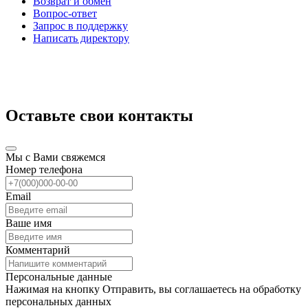
Возврат и обмен
Вопрос-ответ
Запрос в поддержку
Написать директору
Оставьте свои контакты
Мы с Вами свяжемся
Номер телефона
Email
Ваше имя
Комментарий
Персональные данные
Нажимая на кнопку Отправить, вы соглашаетесь на обработку
персональных данных