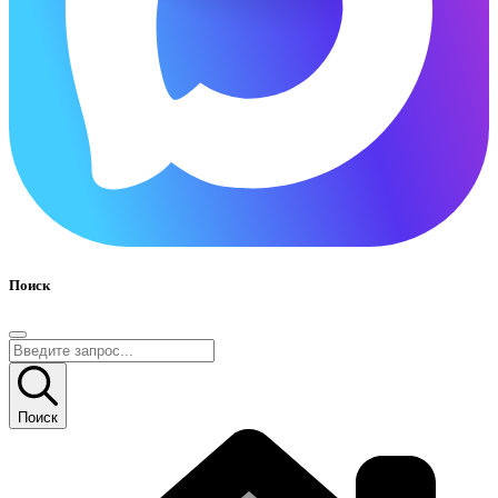
Поиск
Поиск