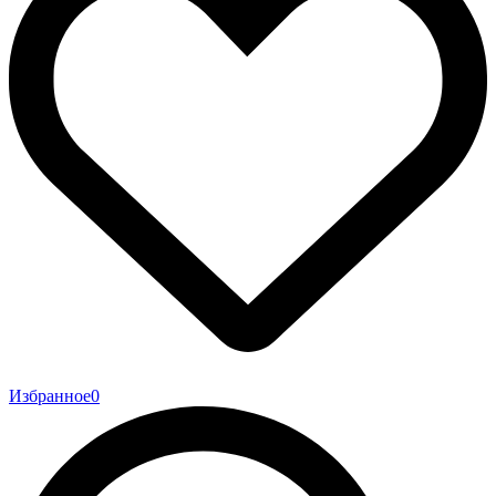
Избранное
0