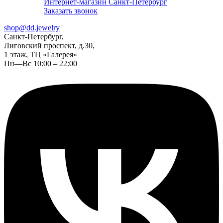
Интернет-магазин Санкт-Петербург
Заказать звонок
shop@dd.jewelry
Санкт-Петербург,
Лиговский проспект, д.30,
1 этаж, ТЦ «Галерея»
Пн—Вс 10:00 – 22:00