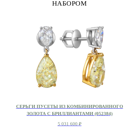
НАБОРОМ
СЕРЬГИ ПУСЕТЫ ИЗ КОМБИНИРОВАННОГО
ЗОЛОТА С БРИЛЛИАНТАМИ (052384)
5 031 600
₽