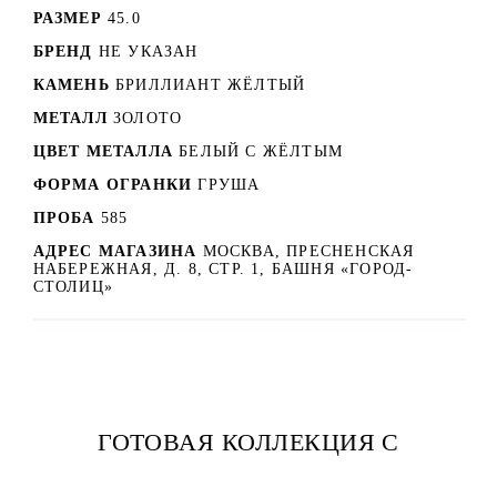
РАЗМЕР
45.0
БРЕНД
НЕ УКАЗАН
КАМЕНЬ
БРИЛЛИАНТ ЖЁЛТЫЙ
МЕТАЛЛ
ЗОЛОТО
ЦВЕТ МЕТАЛЛА
БЕЛЫЙ C ЖЁЛТЫМ
ФОРМА ОГРАНКИ
ГРУША
ПРОБА
585
АДРЕС МАГАЗИНА
МОСКВА, ПРЕСНЕНСКАЯ
НАБЕРЕЖНАЯ, Д. 8, СТР. 1, БАШНЯ «ГОРОД-
СТОЛИЦ»
ГОТОВАЯ КОЛЛЕКЦИЯ С