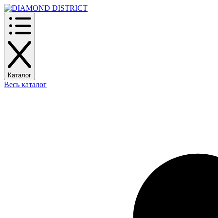
Каталог
Весь каталог