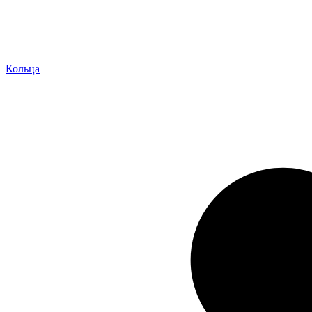
Кольца