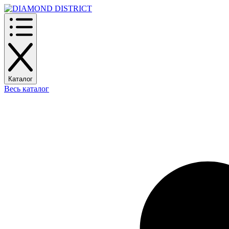
Каталог
Весь каталог