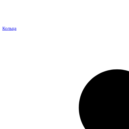
Кольца