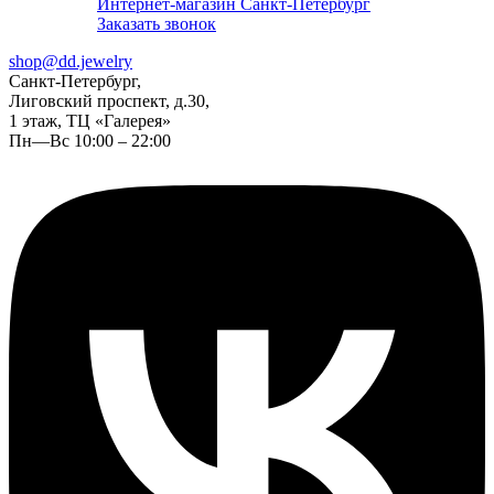
Интернет-магазин Санкт-Петербург
Заказать звонок
shop@dd.jewelry
Санкт-Петербург,
Лиговский проспект, д.30,
1 этаж, ТЦ «Галерея»
Пн—Вс 10:00 – 22:00