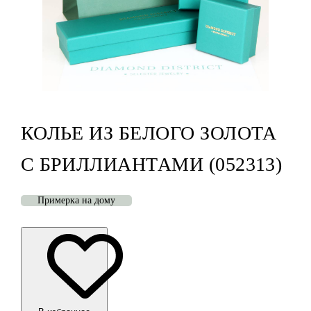
КОЛЬЕ ИЗ БЕЛОГО ЗОЛОТА
С БРИЛЛИАНТАМИ (052313)
Примерка на дому