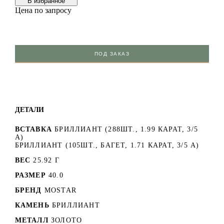
В избранноe
Цена по запросу
ПОД ЗАКАЗ
ДЕТАЛИ
ВСТАВКА
БРИЛЛИАНТ (288ШТ., 1.99 КАРАТ, 3/5
A)
БРИЛЛИАНТ (105ШТ., БАГЕТ, 1.71 КАРАТ, 3/5 A)
ВЕС
25.92 Г
РАЗМЕР
40.0
БРЕНД
MOSTAR
КАМЕНЬ
БРИЛЛИАНТ
МЕТАЛЛ
ЗОЛОТО