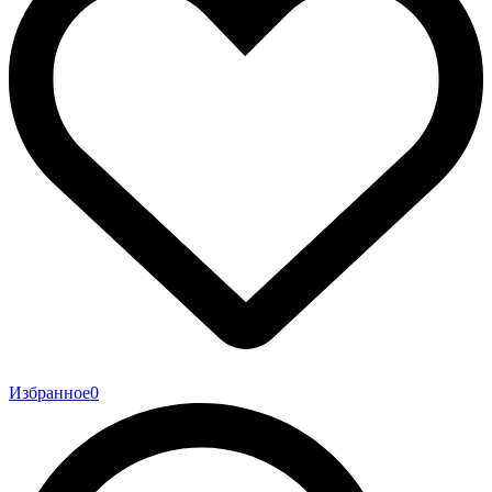
Избранное
0