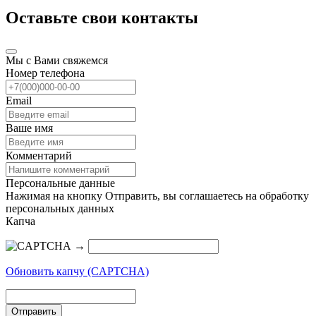
Оставьте свои контакты
Мы с Вами свяжемся
Номер телефона
Email
Ваше имя
Комментарий
Персональные данные
Нажимая на кнопку Отправить, вы соглашаетесь на обработку
персональных данных
Капча
→
Обновить капчу (CAPTCHA)
Отправить