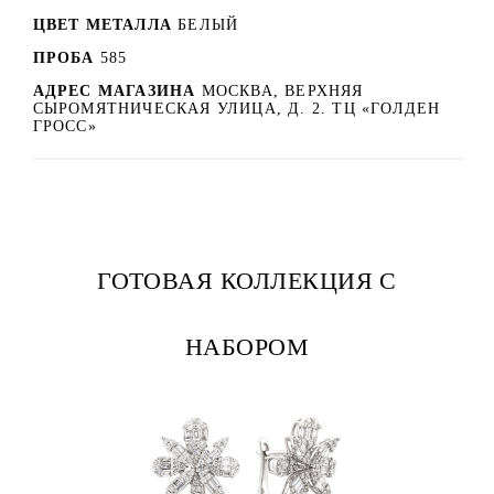
ЦВЕТ МЕТАЛЛА
БЕЛЫЙ
ПРОБА
585
АДРЕС МАГАЗИНА
МОСКВА, ВЕРХНЯЯ
СЫРОМЯТНИЧЕСКАЯ УЛИЦА, Д. 2. ТЦ «ГОЛДЕН
ГРОСС»
ГОТОВАЯ КОЛЛЕКЦИЯ С
НАБОРОМ