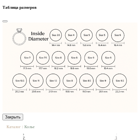
Таблица размеров
Закрыть
Каталог
Колье
|