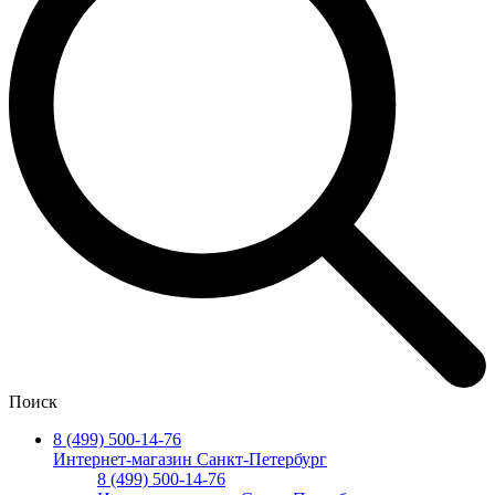
Поиск
8 (499) 500-14-76
Интернет-магазин Санкт-Петербург
8 (499) 500-14-76