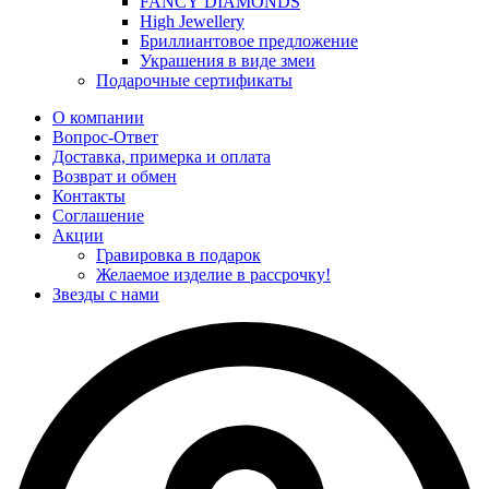
FANCY DIAMONDS
High Jewellery
Бриллиантовое предложение
Украшения в виде змеи
Подарочные сертификаты
О компании
Вопрос-Ответ
Доставка, примерка и оплата
Возврат и обмен
Контакты
Соглашение
Акции
Гравировка в подарок
Желаемое изделие в рассрочку!
Звезды с нами