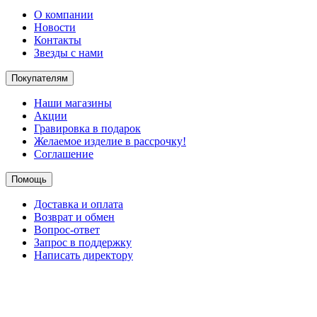
О компании
Новости
Контакты
Звезды с нами
Покупателям
Наши магазины
Акции
Гравировка в подарок
Желаемое изделие в рассрочку!
Соглашение
Помощь
Доставка и оплата
Возврат и обмен
Вопрос-ответ
Запрос в поддержку
Написать директору