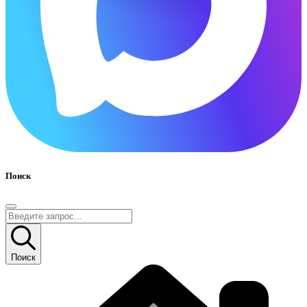
Поиск
Поиск