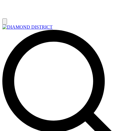
РАСПРОДАЖА