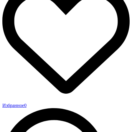
Избранное
0