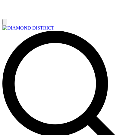
РАСПРОДАЖА