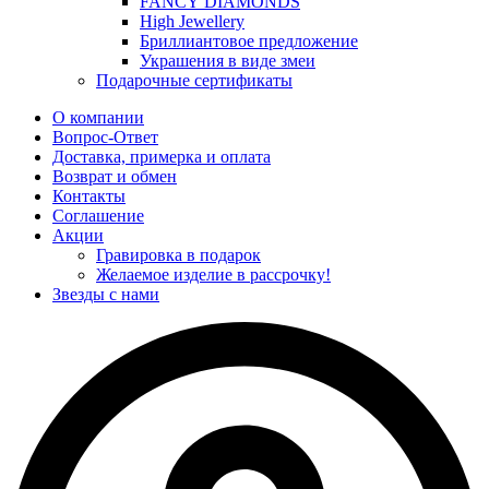
FANCY DIAMONDS
High Jewellery
Бриллиантовое предложение
Украшения в виде змеи
Подарочные сертификаты
О компании
Вопрос-Ответ
Доставка, примерка и оплата
Возврат и обмен
Контакты
Соглашение
Акции
Гравировка в подарок
Желаемое изделие в рассрочку!
Звезды с нами