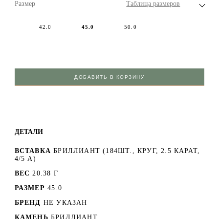
Размер
Таблица размеров
42.0
45.0
50.0
ДОБАВИТЬ В КОРЗИНУ
ДЕТАЛИ
ВСТАВКА
БРИЛЛИАНТ (184ШТ., КРУГ, 2.5 КАРАТ,
4/5 А)
ВЕС
20.38 Г
РАЗМЕР
45.0
БРЕНД
НЕ УКАЗАН
КАМЕНЬ
БРИЛЛИАНТ