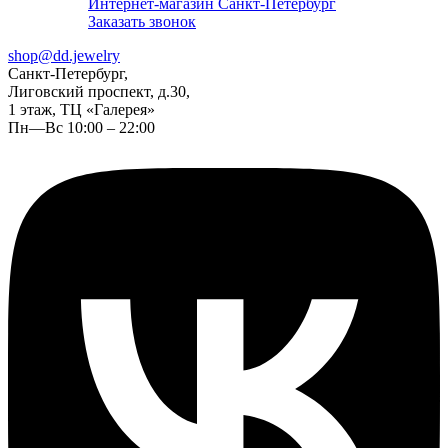
Интернет-магазин Санкт-Петербург
Заказать звонок
shop@dd.jewelry
Санкт-Петербург,
Лиговский проспект, д.30,
1 этаж, ТЦ «Галерея»
Пн—Вс 10:00 – 22:00