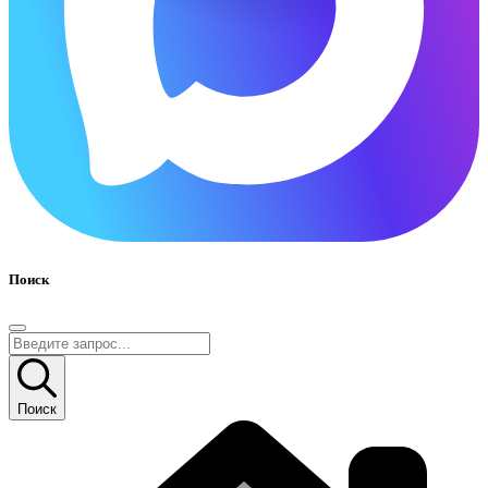
Поиск
Поиск