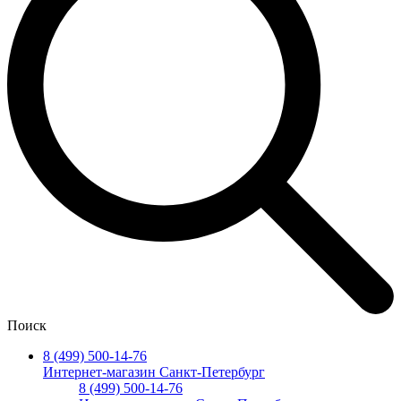
Поиск
8 (499) 500-14-76
Интернет-магазин Санкт-Петербург
8 (499) 500-14-76