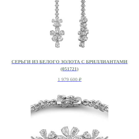
СЕРЬГИ ИЗ БЕЛОГО ЗОЛОТА С БРИЛЛИАНТАМИ
(051721)
1 979 600
₽