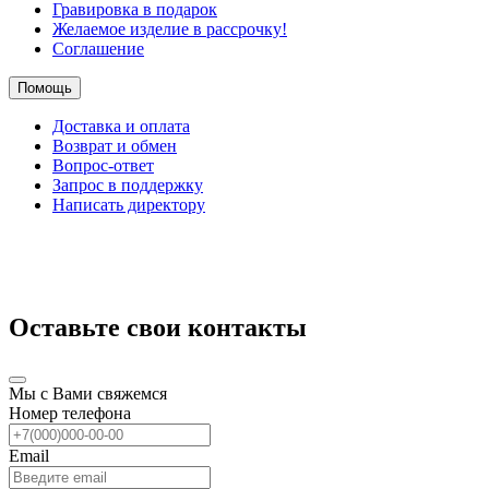
Гравировка в подарок
Желаемое изделие в рассрочку!
Соглашение
Помощь
Доставка и оплата
Возврат и обмен
Вопрос-ответ
Запрос в поддержку
Написать директору
Оставьте свои контакты
Мы с Вами свяжемся
Номер телефона
Email