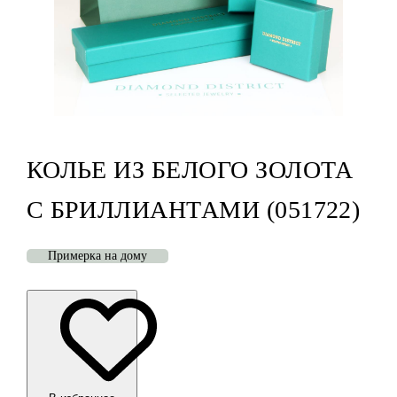
КОЛЬЕ ИЗ БЕЛОГО ЗОЛОТА
С БРИЛЛИАНТАМИ (051722)
Примерка на дому