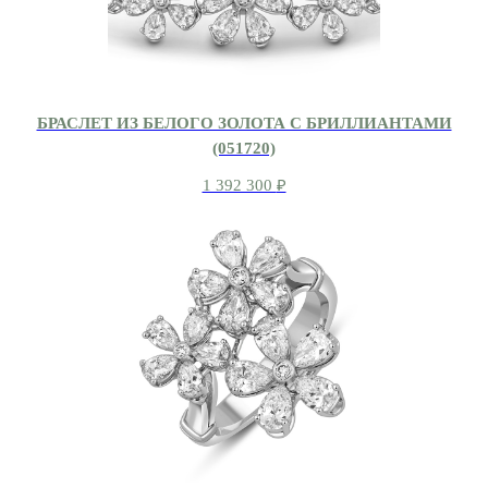
БРАСЛЕТ ИЗ БЕЛОГО ЗОЛОТА С БРИЛЛИАНТАМИ
(051720)
1 392 300
₽