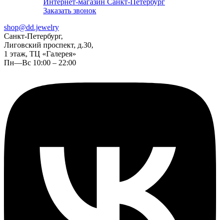
Интернет-магазин Санкт-Петербург
Заказать звонок
shop@dd.jewelry
Санкт-Петербург,
Лиговский проспект, д.30,
1 этаж, ТЦ «Галерея»
Пн—Вс 10:00 – 22:00