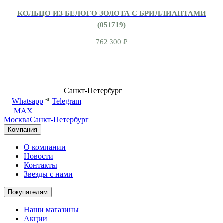
КОЛЬЦО ИЗ БЕЛОГО ЗОЛОТА С БРИЛЛИАНТАМИ
(051719)
762 300
₽
8 (499) 500-14-76
Санкт-Петербург
shop@dd.jewelry
Whatsapp
Telegram
MAX
Москва
Санкт-Петербург
Компания
О компании
Новости
Контакты
Звезды с нами
Покупателям
Наши магазины
Акции