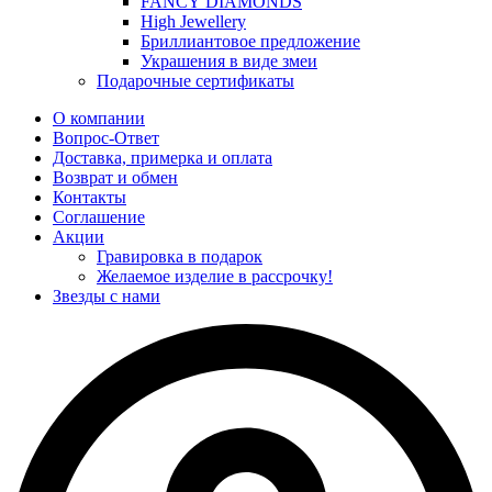
FANCY DIAMONDS
High Jewellery
Бриллиантовое предложение
Украшения в виде змеи
Подарочные сертификаты
О компании
Вопрос-Ответ
Доставка, примерка и оплата
Возврат и обмен
Контакты
Соглашение
Акции
Гравировка в подарок
Желаемое изделие в рассрочку!
Звезды с нами