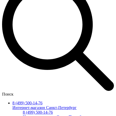
Поиск
8 (499) 500-14-76
Интернет-магазин Санкт-Петербург
8 (499) 500-14-76