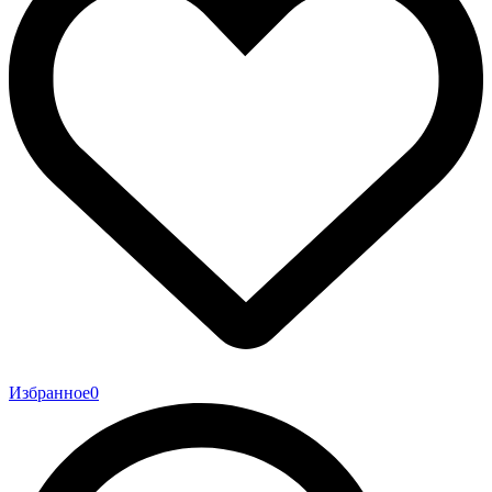
Избранное
0