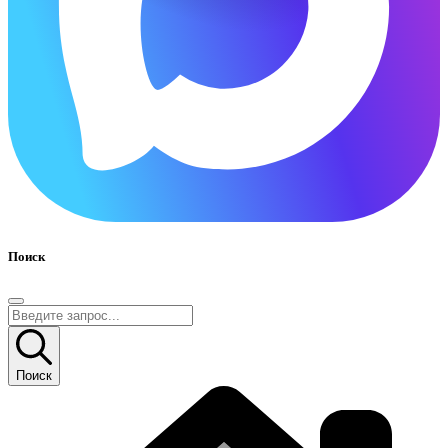
Поиск
Поиск