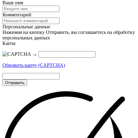
Ваше имя
Комментарий
Персональные данные
Нажимая на кнопку Отправить, вы соглашаетесь на обработку
персональных данных
Капча
→
Обновить капчу (CAPTCHA)
Отправить