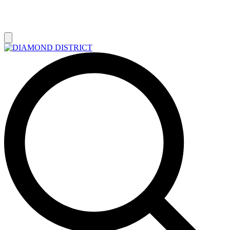
РАСПРОДАЖА