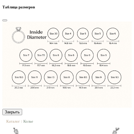
Таблица размеров
Закрыть
Каталог
Колье
|