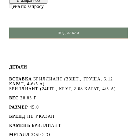
В избранноe
Цена по запросу
ПОД ЗАКАЗ
ДЕТАЛИ
ВСТАВКА
БРИЛЛИАНТ (33ШТ., ГРУША, 6.12
КАРАТ, 4-6/5 А)
БРИЛЛИАНТ (24ШТ., КРУГ, 2.08 КАРАТ, 4/5 А)
ВЕС
28.83 Г
РАЗМЕР
45.0
БРЕНД
НЕ УКАЗАН
КАМЕНЬ
БРИЛЛИАНТ
МЕТАЛЛ
ЗОЛОТО