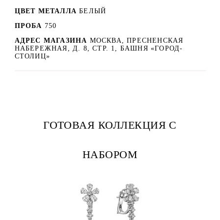
ЦВЕТ МЕТАЛЛА
БЕЛЫЙ
ПРОБА
750
АДРЕС МАГАЗИНА
МОСКВА, ПРЕСНЕНСКАЯ
НАБЕРЕЖНАЯ, Д. 8, СТР. 1, БАШНЯ «ГОРОД-
СТОЛИЦ»
ГОТОВАЯ КОЛЛЕКЦИЯ С
НАБОРОМ