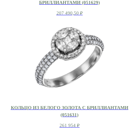
БРИЛЛИАНТАМИ (051629)
207 490,50
₽
КОЛЬЦО ИЗ БЕЛОГО ЗОЛОТА С БРИЛЛИАНТАМИ
(051631)
261 954
₽