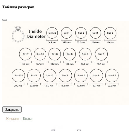
Таблица размеров
Закрыть
Каталог
Колье
|