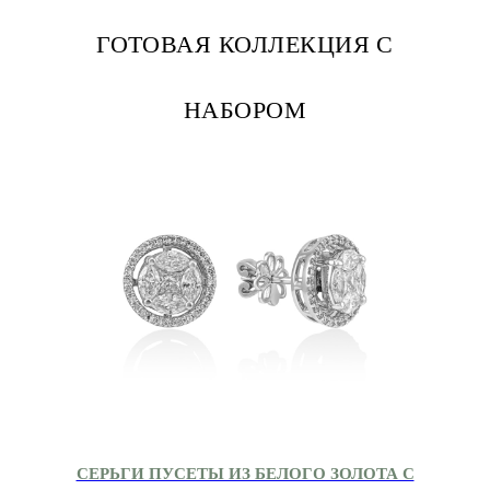
ГОТОВАЯ КОЛЛЕКЦИЯ С
НАБОРОМ
СЕРЬГИ ПУСЕТЫ ИЗ БЕЛОГО ЗОЛОТА С