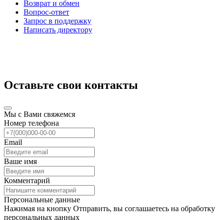
Возврат и обмен
Вопрос-ответ
Запрос в поддержку
Написать директору
Оставьте свои контакты
Мы с Вами свяжемся
Номер телефона
Email
Ваше имя
Комментарий
Персональные данные
Нажимая на кнопку Отправить, вы соглашаетесь на обработку
персональных данных