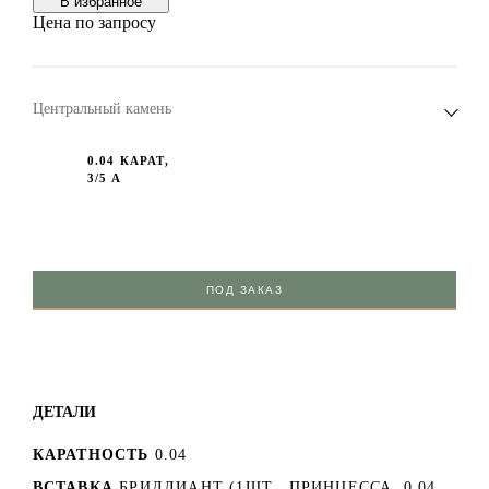
В избранноe
Цена по запросу
Центральный камень
0.04 КАРАТ,
3/5 А
ПОД ЗАКАЗ
ДЕТАЛИ
КАРАТНОСТЬ
0.04
ВСТАВКА
БРИЛЛИАНТ (1ШТ., ПРИНЦЕССА, 0.04