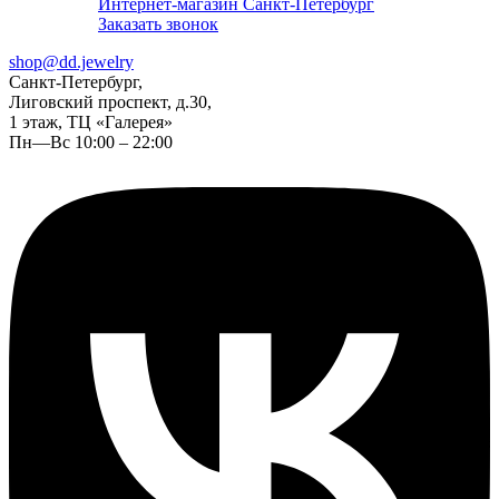
Интернет-магазин Санкт-Петербург
Заказать звонок
shop@dd.jewelry
Санкт-Петербург,
Лиговский проспект, д.30,
1 этаж, ТЦ «Галерея»
Пн—Вс 10:00 – 22:00