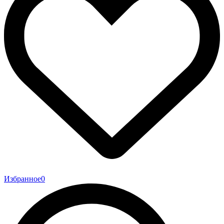
Избранное
0