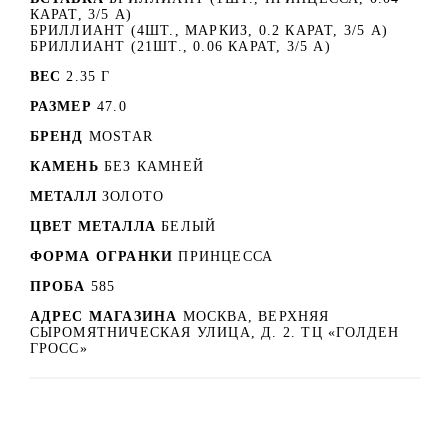
КАРАТ, 3/5 А)
БРИЛЛИАНТ (4ШТ., МАРКИЗ, 0.2 КАРАТ, 3/5 А)
БРИЛЛИАНТ (21ШТ., 0.06 КАРАТ, 3/5 А)
ВЕС
2.35 Г
РАЗМЕР
47.0
БРЕНД
MOSTAR
КАМЕНЬ
БЕЗ КАМНЕЙ
МЕТАЛЛ
ЗОЛОТО
ЦВЕТ МЕТАЛЛА
БЕЛЫЙ
ФОРМА ОГРАНКИ
ПРИНЦЕССА
ПРОБА
585
АДРЕС МАГАЗИНА
МОСКВА, ВЕРХНЯЯ
СЫРОМЯТНИЧЕСКАЯ УЛИЦА, Д. 2. ТЦ «ГОЛДЕН
ГРОСС»