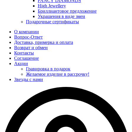
FANCY DIAMONDS
High Jewellery
Бриллиантовое предложение
Украшения в виде змеи
Подарочные сертификаты
О компании
Вопрос-Ответ
Доставка, примерка и оплата
Возврат и обмен
Контакты
Соглашение
Акции
Гравировка в подарок
Желаемое изделие в рассрочку!
Звезды с нами