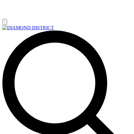
РАСПРОДАЖА