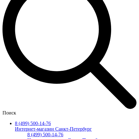
Поиск
8 (499) 500-14-76
Интернет-магазин Санкт-Петербург
8 (499) 500-14-76