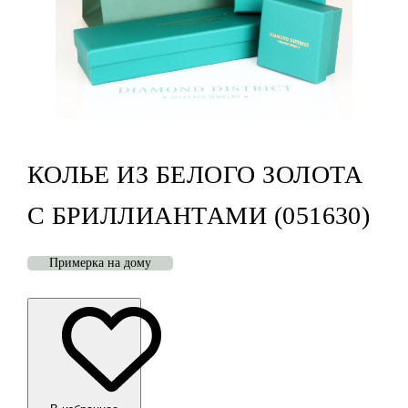
КОЛЬЕ ИЗ БЕЛОГО ЗОЛОТА
С БРИЛЛИАНТАМИ (051630)
Примерка на дому