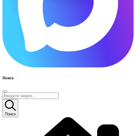
Поиск
Поиск