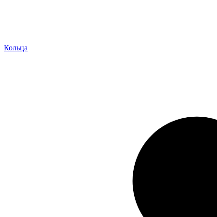
Кольца