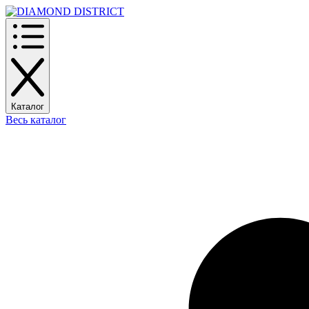
Каталог
Весь каталог