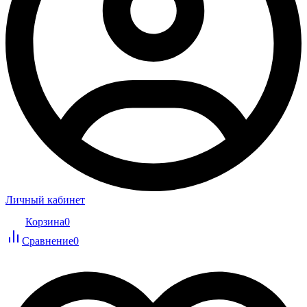
Личный кабинет
Корзина
0
Сравнение
0