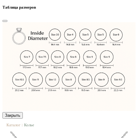
Таблица размеров
Закрыть
Каталог
Колье
|