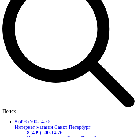
Поиск
8 (499) 500-14-76
Интернет-магазин Санкт-Петербург
8 (499) 500-14-76