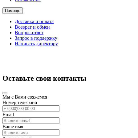
Помощь
Доставка и оплата
Возврат и обмен
Вопрос-ответ
Запрос в поддержку
Написать директору
Оставьте свои контакты
Мы с Вами свяжемся
Номер телефона
Email
Ваше имя