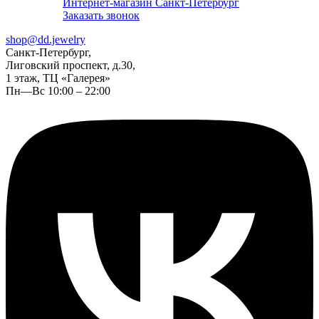
Интернет-магазин Санкт-Петербург
Заказать звонок
shop@dd.jewelry
Санкт-Петербург,
Лиговский проспект, д.30,
1 этаж, ТЦ «Галерея»
Пн—Вс 10:00 – 22:00