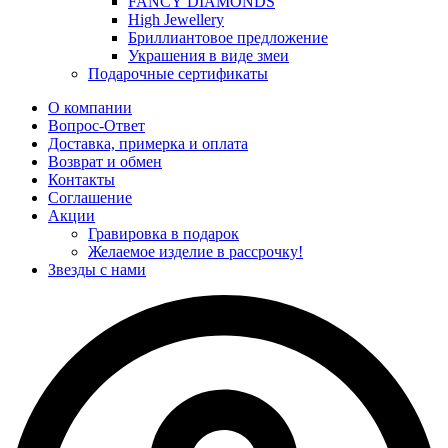
FANCY DIAMONDS
High Jewellery
Бриллиантовое предложение
Украшения в виде змеи
Подарочные сертификаты
О компании
Вопрос-Ответ
Доставка, примерка и оплата
Возврат и обмен
Контакты
Соглашение
Акции
Гравировка в подарок
Желаемое изделие в рассрочку!
Звезды с нами