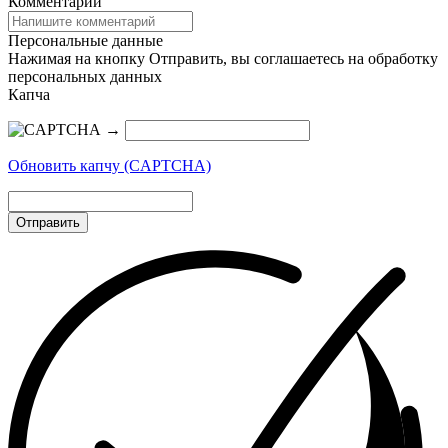
Комментарий
Персональные данные
Нажимая на кнопку Отправить, вы соглашаетесь на обработку
персональных данных
Капча
→
Обновить капчу (CAPTCHA)
Отправить