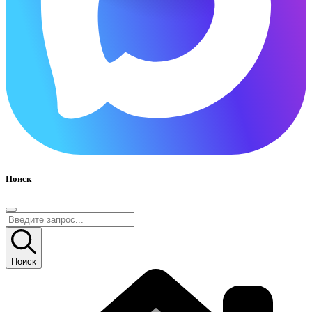
Поиск
Поиск