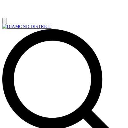
РАСПРОДАЖА