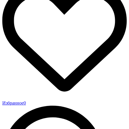
Избранное
0