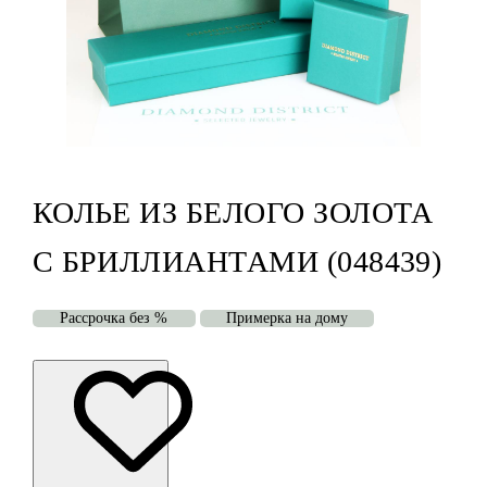
КОЛЬЕ ИЗ БЕЛОГО ЗОЛОТА
С БРИЛЛИАНТАМИ (048439)
Рассрочка без %
Примерка на дому