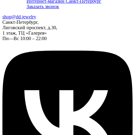
Интернет-магазин Санкт-Петербург
Заказать звонок
shop@dd.jewelry
Санкт-Петербург,
Лиговский проспект, д.30,
1 этаж, ТЦ «Галерея»
Пн—Вс 10:00 – 22:00