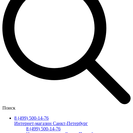
Поиск
8 (499) 500-14-76
Интернет-магазин Санкт-Петербург
8 (499) 500-14-76