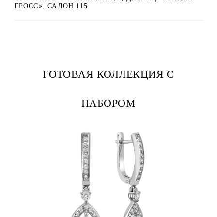
ГРОСС». САЛОН 115
ГОТОВАЯ КОЛЛЕКЦИЯ С
НАБОРОМ