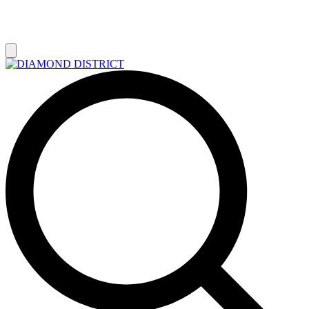
РАСПРОДАЖА