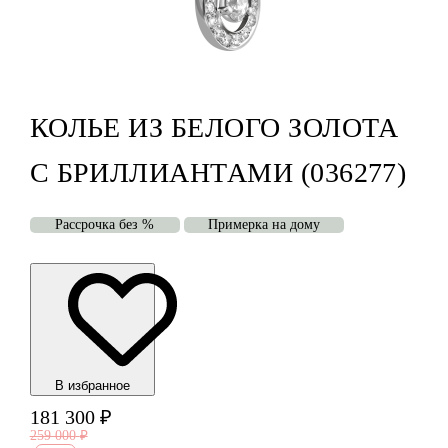
КОЛЬЕ ИЗ БЕЛОГО ЗОЛОТА
С БРИЛЛИАНТАМИ (036277)
Рассрочка без %
Примерка на дому
В избранноe
181 300
₽
259 000
₽