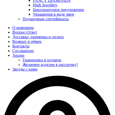
FANCY DIAMONDS
High Jewellery
Бриллиантовое предложение
Украшения в виде змеи
Подарочные сертификаты
О компании
Вопрос-Ответ
Доставка, примерка и оплата
Возврат и обмен
Контакты
Соглашение
Акции
Гравировка в подарок
Желаемое изделие в рассрочку!
Звезды с нами