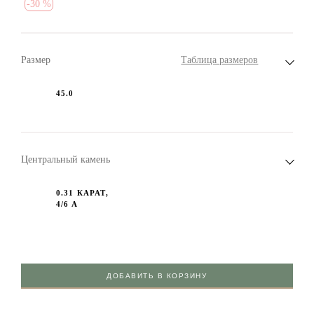
-
30 %
Размер
Таблица размеров
45.0
Центральный камень
0.31 КАРАТ,
4/6 А
ДОБАВИТЬ В КОРЗИНУ