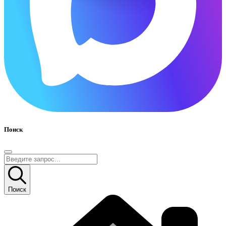
Поиск
Поиск