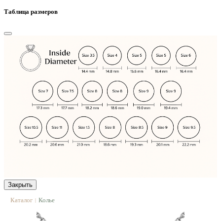
Таблица размеров
Закрыть
Каталог
Колье
|