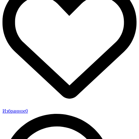
Избранное
0