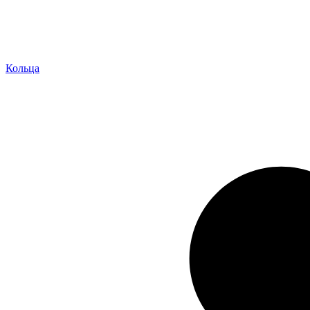
Кольца