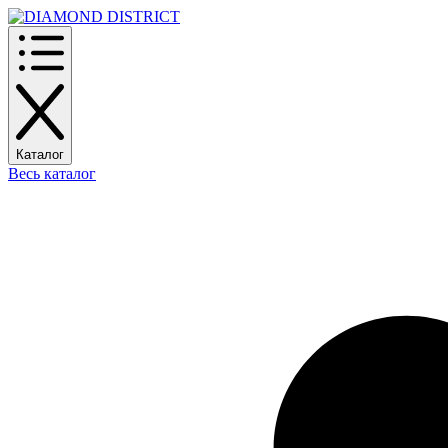
Каталог
Весь каталог