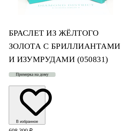
БРАСЛЕТ ИЗ ЖЁЛТОГО
ЗОЛОТА С БРИЛЛИАНТАМИ
И ИЗУМРУДАМИ (050831)
Примерка на дому
В избранноe
608 300
₽