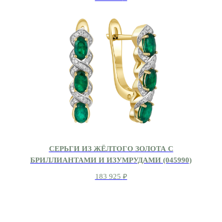
СЕРЬГИ ИЗ ЖЁЛТОГО ЗОЛОТА С
БРИЛЛИАНТАМИ И ИЗУМРУДАМИ (045990)
183 925
₽