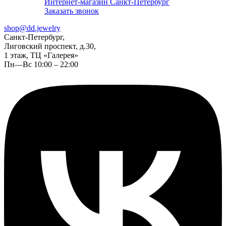
Интернет-магазин Санкт-Петербург
Заказать звонок
shop@dd.jewelry
Санкт-Петербург,
Лиговский проспект, д.30,
1 этаж, ТЦ «Галерея»
Пн—Вс 10:00 – 22:00