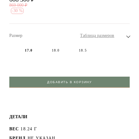
869 000
₽
-
30 %
Размер
Таблица размеров
17.0
18.0
18.5
ДОБАВИТЬ В КОРЗИНУ
ДЕТАЛИ
ВЕС
18.24 Г
БРЕНД
НЕ УКАЗАН