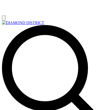
РАСПРОДАЖА