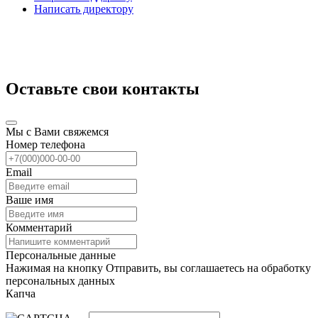
Написать директору
Оставьте свои контакты
Мы с Вами свяжемся
Номер телефона
Email
Ваше имя
Комментарий
Персональные данные
Нажимая на кнопку Отправить, вы соглашаетесь на обработку
персональных данных
Капча