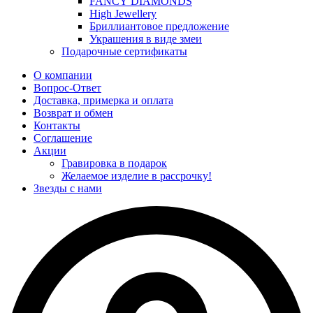
FANCY DIAMONDS
High Jewellery
Бриллиантовое предложение
Украшения в виде змеи
Подарочные сертификаты
О компании
Вопрос-Ответ
Доставка, примерка и оплата
Возврат и обмен
Контакты
Соглашение
Акции
Гравировка в подарок
Желаемое изделие в рассрочку!
Звезды с нами