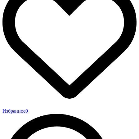
Избранное
0