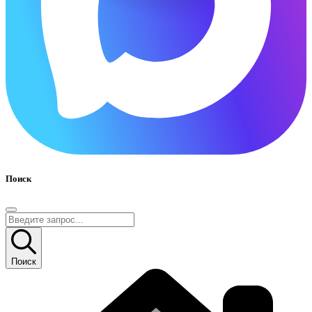
Поиск
Поиск