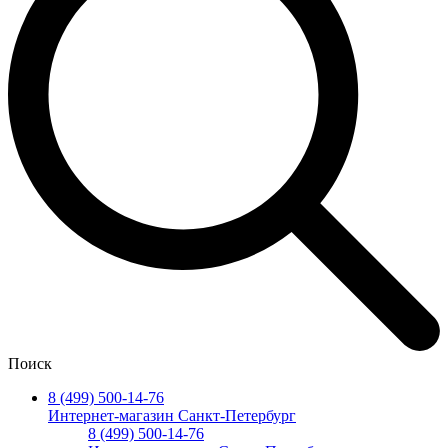
Поиск
8 (499) 500-14-76
Интернет-магазин Санкт-Петербург
8 (499) 500-14-76