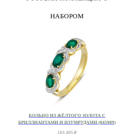
НАБОРОМ
КОЛЬЦО ИЗ ЖЁЛТОГО ЗОЛОТА С
БРИЛЛИАНТАМИ И ИЗУМРУДАМИ (045989)
103 495
₽