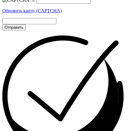
→
Обновить капчу (CAPTCHA)
Отправить