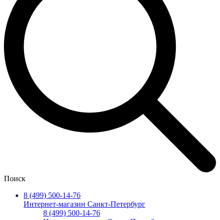
Поиск
8 (499) 500-14-76
Интернет-магазин Санкт-Петербург
8 (499) 500-14-76