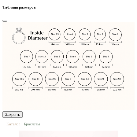
Таблица размеров
Закрыть
Каталог
Браслеты
|