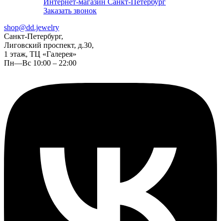
Интернет-магазин Санкт-Петербург
Заказать звонок
shop@dd.jewelry
Санкт-Петербург,
Лиговский проспект, д.30,
1 этаж, ТЦ «Галерея»
Пн—Вс 10:00 – 22:00