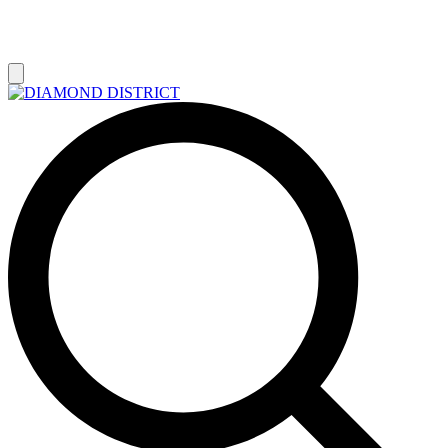
РАСПРОДАЖА