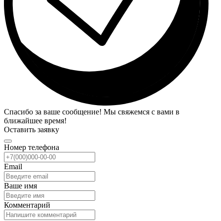
Спасибо за ваше сообщение! Мы свяжемся с вами в
ближайшее время!
Оставить заявку
Номер телефона
Email
Ваше имя
Комментарий