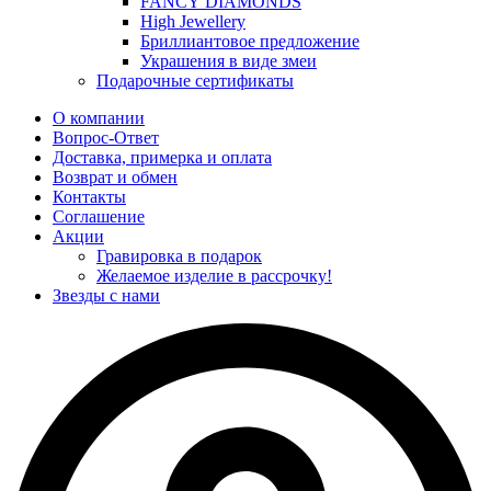
FANCY DIAMONDS
High Jewellery
Бриллиантовое предложение
Украшения в виде змеи
Подарочные сертификаты
О компании
Вопрос-Ответ
Доставка, примерка и оплата
Возврат и обмен
Контакты
Соглашение
Акции
Гравировка в подарок
Желаемое изделие в рассрочку!
Звезды с нами