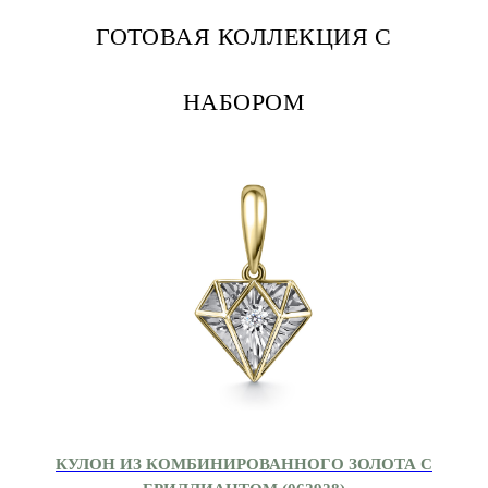
ГОТОВАЯ КОЛЛЕКЦИЯ С
НАБОРОМ
КУЛОН ИЗ КОМБИНИРОВАННОГО ЗОЛОТА С