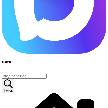
Поиск
Поиск