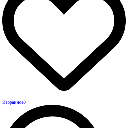
Избранное
0