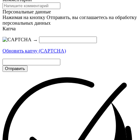
Персональные данные
Нажимая на кнопку Отправить, вы соглашаетесь на обработку
персональных данных
Капча
→
Обновить капчу (CAPTCHA)
Отправить