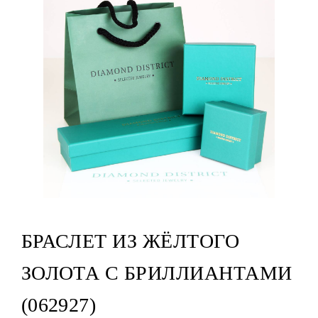
БРАСЛЕТ ИЗ ЖЁЛТОГО
ЗОЛОТА С БРИЛЛИАНТАМИ
(062927)