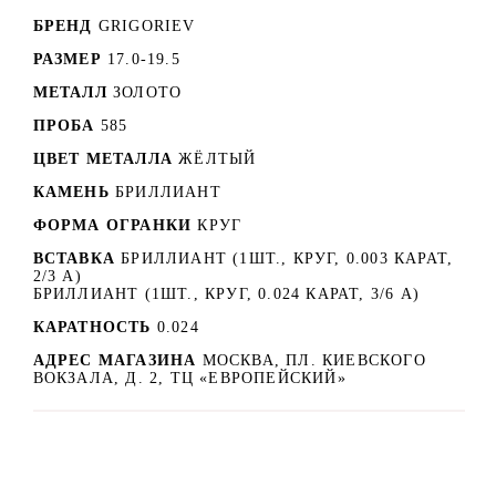
БРЕНД
GRIGORIEV
РАЗМЕР
17.0-19.5
МЕТАЛЛ
ЗОЛОТО
ПРОБА
585
ЦВЕТ МЕТАЛЛА
ЖЁЛТЫЙ
КАМЕНЬ
БРИЛЛИАНТ
ФОРМА ОГРАНКИ
КРУГ
ВСТАВКА
БРИЛЛИАНТ (1ШТ., КРУГ, 0.003 КАРАТ,
2/3 А)
БРИЛЛИАНТ (1ШТ., КРУГ, 0.024 КАРАТ, 3/6 А)
КАРАТНОСТЬ
0.024
АДРЕС МАГАЗИНА
МОСКВА, ПЛ. КИЕВСКОГО
ВОКЗАЛА, Д. 2, ТЦ «ЕВРОПЕЙСКИЙ»