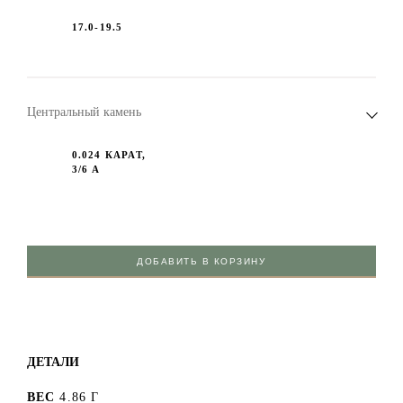
17.0-19.5
Центральный камень
0.024 КАРАТ,
3/6 А
ДОБАВИТЬ В КОРЗИНУ
ДЕТАЛИ
ВЕС
4.86 Г