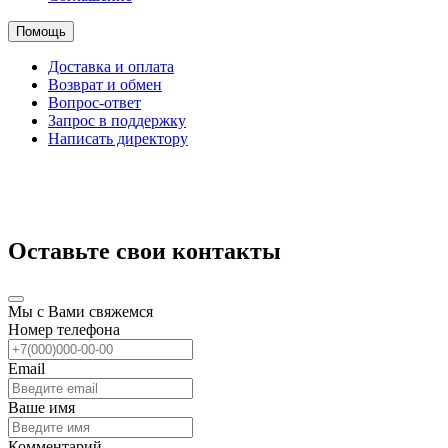
Помощь
Доставка и оплата
Возврат и обмен
Вопрос-ответ
Запрос в поддержку
Написать директору
Оставьте свои контакты
Мы с Вами свяжемся
Номер телефона
Email
Ваше имя
Комментарий