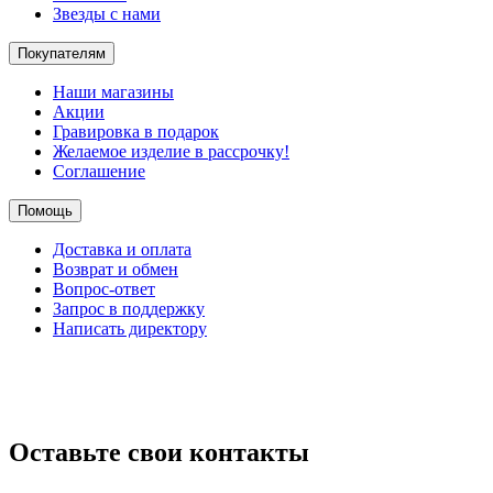
Звезды с нами
Покупателям
Наши магазины
Акции
Гравировка в подарок
Желаемое изделие в рассрочку!
Соглашение
Помощь
Доставка и оплата
Возврат и обмен
Вопрос-ответ
Запрос в поддержку
Написать директору
Оставьте свои контакты