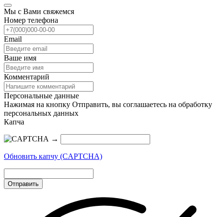
Мы с Вами свяжемся
Номер телефона
Email
Ваше имя
Комментарий
Персональные данные
Нажимая на кнопку Отправить, вы соглашаетесь на обработку
персональных данных
Капча
→
Обновить капчу (CAPTCHA)
Отправить