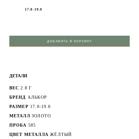
17.0-19.0
ДОБАВИТЬ В КОРЗИНУ
ДЕТАЛИ
ВЕС
2.8 Г
БРЕНД
АЛЬКОР
РАЗМЕР
17.0-19.0
МЕТАЛЛ
ЗОЛОТО
ПРОБА
585
ЦВЕТ МЕТАЛЛА
ЖЁЛТЫЙ