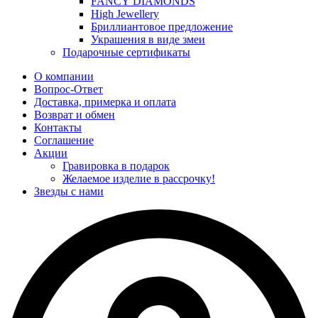
FANCY DIAMONDS
High Jewellery
Бриллиантовое предложение
Украшения в виде змеи
Подарочные сертификаты
О компании
Вопрос-Ответ
Доставка, примерка и оплата
Возврат и обмен
Контакты
Соглашение
Акции
Гравировка в подарок
Желаемое изделие в рассрочку!
Звезды с нами