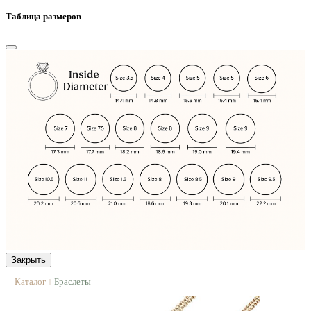
Таблица размеров
Закрыть
Каталог
Браслеты
|