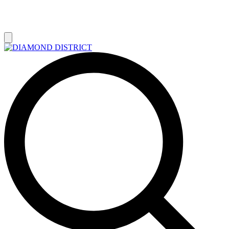
РАСПРОДАЖА