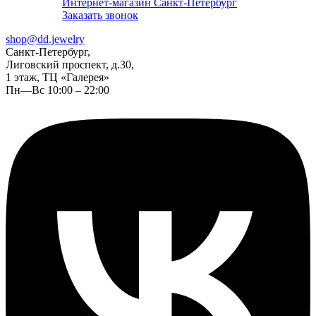
Интернет-магазин Санкт-Петербург
Заказать звонок
shop@dd.jewelry
Санкт-Петербург,
Лиговский проспект, д.30,
1 этаж, ТЦ «Галерея»
Пн—Вс 10:00 – 22:00