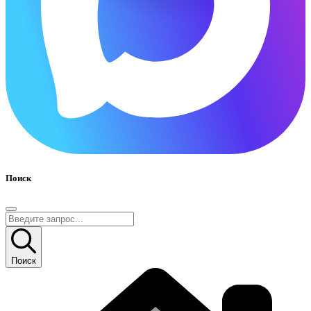
Поиск
Поиск