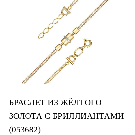
БРАСЛЕТ ИЗ ЖЁЛТОГО
ЗОЛОТА С БРИЛЛИАНТАМИ
(053682)