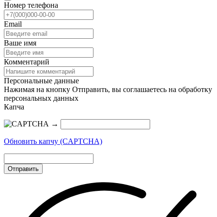
Номер телефона
Email
Ваше имя
Комментарий
Персональные данные
Нажимая на кнопку Отправить, вы соглашаетесь на обработку
персональных данных
Капча
→
Обновить капчу (CAPTCHA)
Отправить