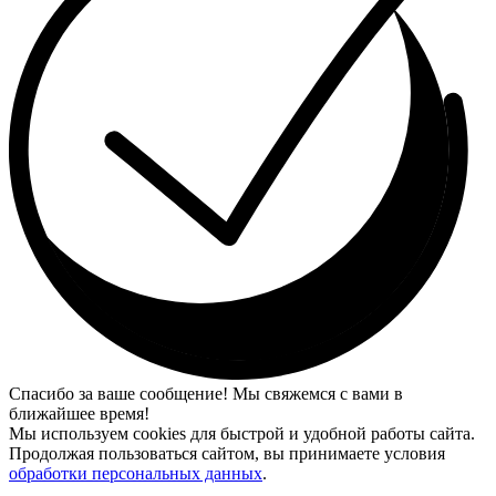
Спасибо за ваше сообщение! Мы свяжемся с вами в
ближайшее время!
Мы используем cookies для быстрой и удобной работы сайта.
Продолжая пользоваться сайтом, вы принимаете условия
обработки персональных данных
.