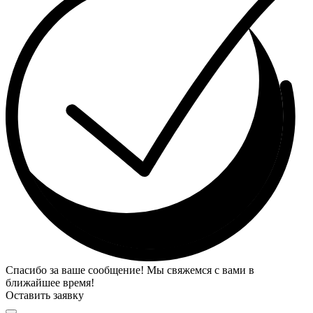
Спасибо за ваше сообщение! Мы свяжемся с вами в
ближайшее время!
Оставить заявку