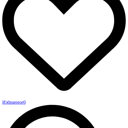
Избранное
0