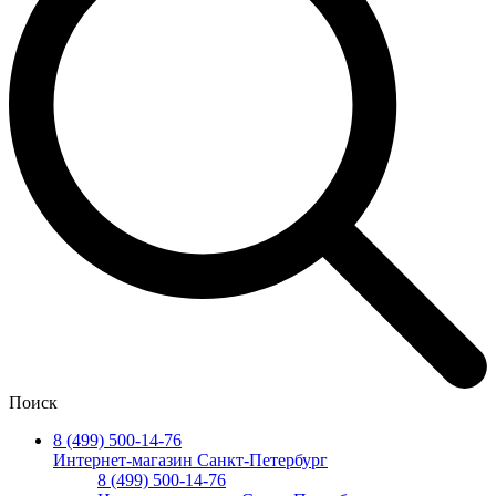
Поиск
8 (499) 500-14-76
Интернет-магазин Санкт-Петербург
8 (499) 500-14-76