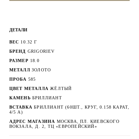
ДЕТАЛИ
ВЕС
10.32 Г
БРЕНД
GRIGORIEV
РАЗМЕР
18.0
МЕТАЛЛ
ЗОЛОТО
ПРОБА
585
ЦВЕТ МЕТАЛЛА
ЖЁЛТЫЙ
КАМЕНЬ
БРИЛЛИАНТ
ВСТАВКА
БРИЛЛИАНТ (60ШТ., КРУГ, 0.158 КАРАТ,
4/5 А)
АДРЕС МАГАЗИНА
МОСКВА, ПЛ. КИЕВСКОГО
ВОКЗАЛА, Д. 2, ТЦ «ЕВРОПЕЙСКИЙ»