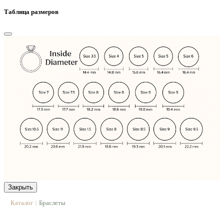
Таблица размеров
Закрыть
Каталог
Браслеты
|