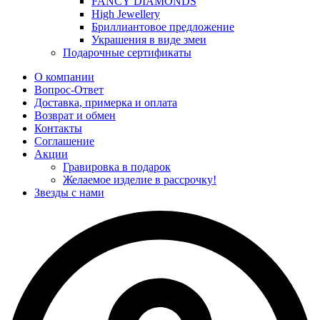
FANCY DIAMONDS
High Jewellery
Бриллиантовое предложение
Украшения в виде змеи
Подарочные сертификаты
О компании
Вопрос-Ответ
Доставка, примерка и оплата
Возврат и обмен
Контакты
Соглашение
Акции
Гравировка в подарок
Желаемое изделие в рассрочку!
Звезды с нами