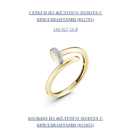
СЕРЬГИ ИЗ ЖЁЛТОГО ЗОЛОТА С
БРИЛЛИАНТАМИ (051795)
148 927,10
₽
КОЛЬЦО ИЗ ЖЁЛТОГО ЗОЛОТА С
БРИЛЛИАНТАМИ (055855)