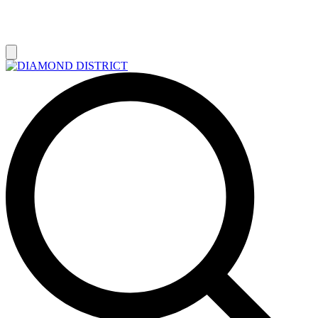
РАСПРОДАЖА