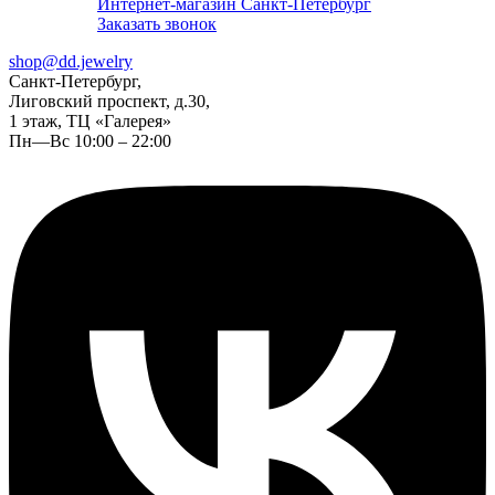
Интернет-магазин Санкт-Петербург
Заказать звонок
shop@dd.jewelry
Санкт-Петербург,
Лиговский проспект, д.30,
1 этаж, ТЦ «Галерея»
Пн—Вс 10:00 – 22:00