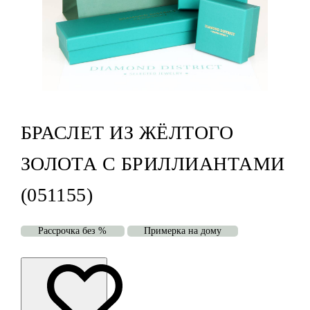
БРАСЛЕТ ИЗ ЖЁЛТОГО
ЗОЛОТА С БРИЛЛИАНТАМИ
(051155)
Рассрочка без %
Примерка на дому