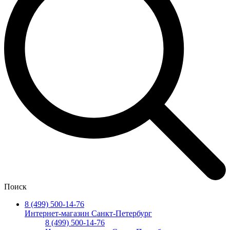
Поиск
8 (499) 500-14-76
Интернет-магазин Санкт-Петербург
8 (499) 500-14-76