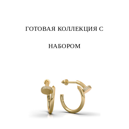
ГОТОВАЯ КОЛЛЕКЦИЯ С
НАБОРОМ