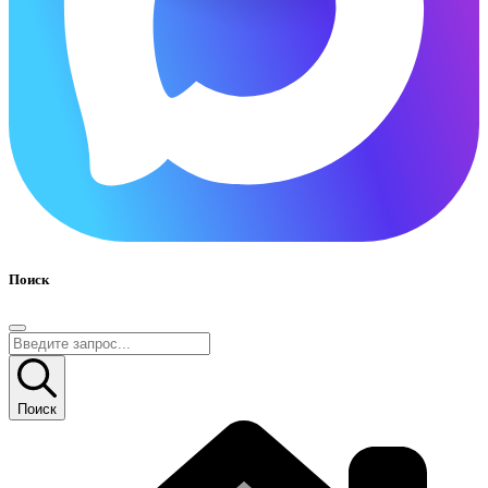
Поиск
Поиск