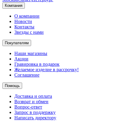
Компания
О компании
Новости
Контакты
Звезды с нами
Покупателям
Наши магазины
Акции
Гравировка в подарок
Желаемое изделие в рассрочку!
Соглашение
Помощь
Доставка и оплата
Возврат и обмен
Вопрос-ответ
Запрос в поддержку
Написать директору