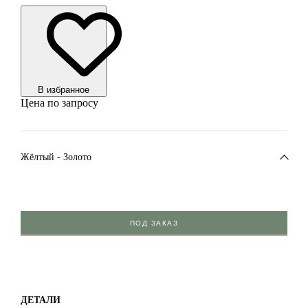
В избранноe
Цена по запросу
Жёлтый - Золото
ПОД ЗАКАЗ
ДЕТАЛИ