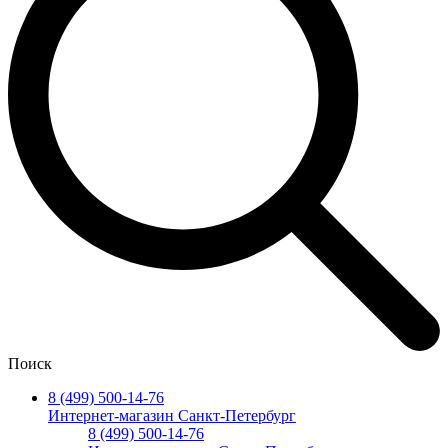
Поиск
8 (499) 500-14-76
Интернет-магазин Санкт-Петербург
8 (499) 500-14-76