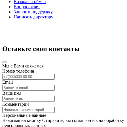
Возврат и обмен
Вопрос-ответ
Запрос в поддержку
Написать директору
Оставьте свои контакты
Мы с Вами свяжемся
Номер телефона
Email
Ваше имя
Комментарий
Персональные данные
Нажимая на кнопку Отправить, вы соглашаетесь на обработку
персональных данных