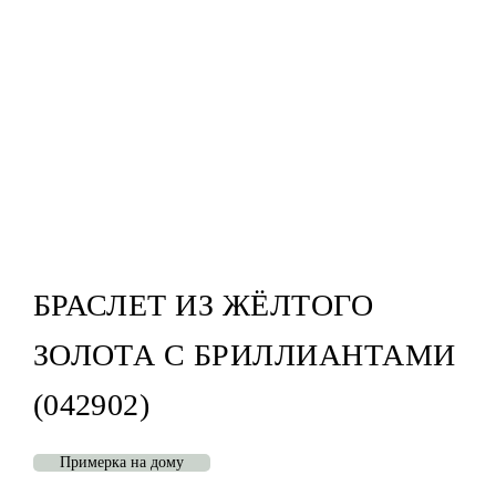
БРАСЛЕТ ИЗ ЖЁЛТОГО
ЗОЛОТА С БРИЛЛИАНТАМИ
(042902)
Примерка на дому