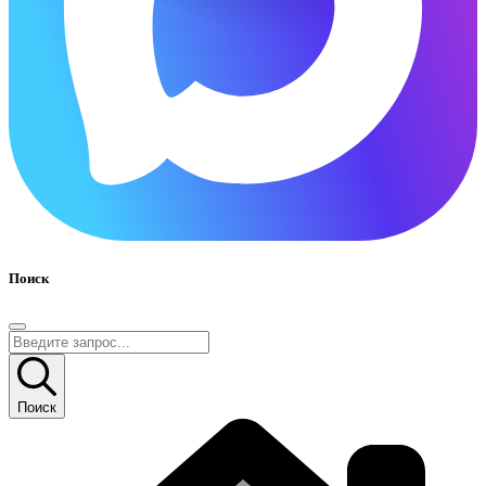
Поиск
Поиск