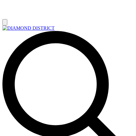
РАСПРОДАЖА