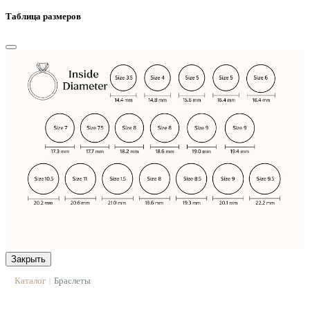
Таблица размеров
Закрыть
Каталог
Браслеты
|