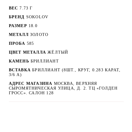
ВЕС
7.73 Г
БРЕНД
SOKOLOV
РАЗМЕР
18.0
МЕТАЛЛ
ЗОЛОТО
ПРОБА
585
ЦВЕТ МЕТАЛЛА
ЖЁЛТЫЙ
КАМЕНЬ
БРИЛЛИАНТ
ВСТАВКА
БРИЛЛИАНТ (8ШТ., КРУГ, 0.283 КАРАТ,
3/6 А)
АДРЕС МАГАЗИНА
МОСКВА, ВЕРХНЯЯ
СЫРОМЯТНИЧЕСКАЯ УЛИЦА, Д. 2. ТЦ «ГОЛДЕН
ГРОСС». САЛОН 128