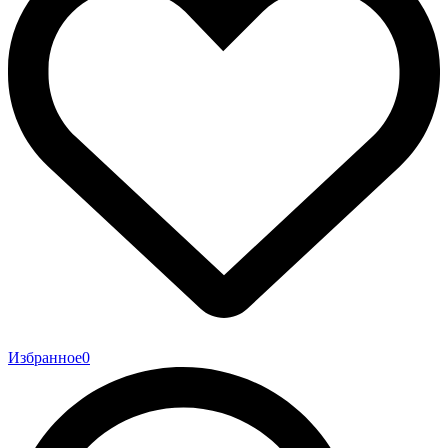
Избранное
0