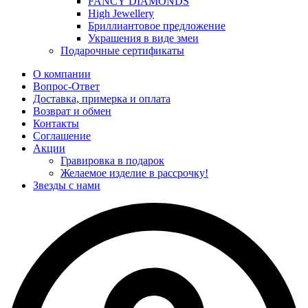
FANCY DIAMONDS
High Jewellery
Бриллиантовое предложение
Украшения в виде змеи
Подарочные сертификаты
О компании
Вопрос-Ответ
Доставка, примерка и оплата
Возврат и обмен
Контакты
Соглашение
Акции
Гравировка в подарок
Желаемое изделие в рассрочку!
Звезды с нами