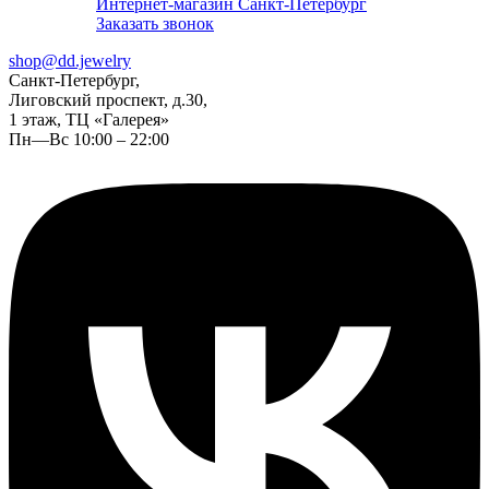
Интернет-магазин Санкт-Петербург
Заказать звонок
shop@dd.jewelry
Санкт-Петербург,
Лиговский проспект, д.30,
1 этаж, ТЦ «Галерея»
Пн—Вс 10:00 – 22:00