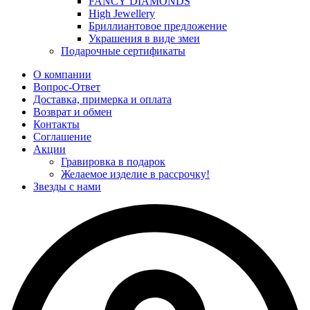
FANCY DIAMONDS
High Jewellery
Бриллиантовое предложение
Украшения в виде змеи
Подарочные сертификаты
О компании
Вопрос-Ответ
Доставка, примерка и оплата
Возврат и обмен
Контакты
Соглашение
Акции
Гравировка в подарок
Желаемое изделие в рассрочку!
Звезды с нами