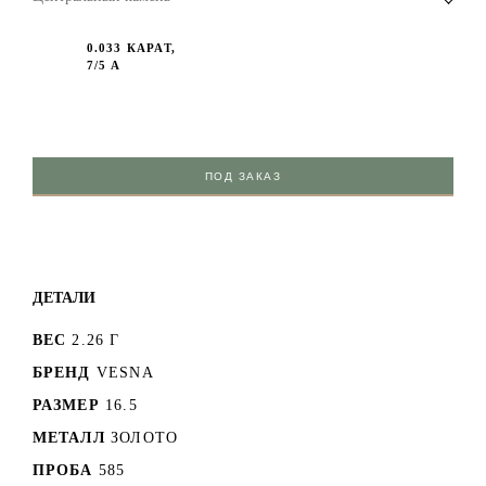
0.033 КАРАТ,
7/5 А
ПОД ЗАКАЗ
ДЕТАЛИ
ВЕС
2.26 Г
БРЕНД
VESNA
РАЗМЕР
16.5
МЕТАЛЛ
ЗОЛОТО
ПРОБА
585