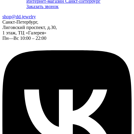
Интернет-магазин Санкт-Петербург
Заказать звонок
shop@dd.jewelry
Санкт-Петербург,
Лиговский проспект, д.30,
1 этаж, ТЦ «Галерея»
Пн—Вс 10:00 – 22:00