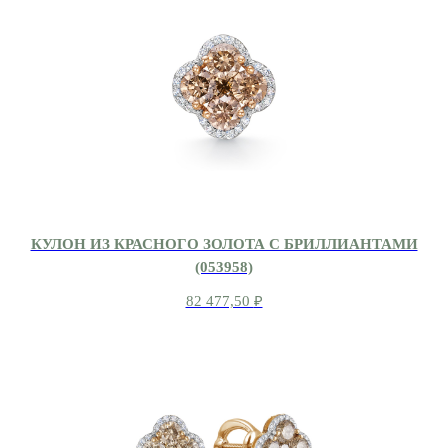
КУЛОН ИЗ КРАСНОГО ЗОЛОТА С БРИЛЛИАНТАМИ
(053958)
82 477,50
₽