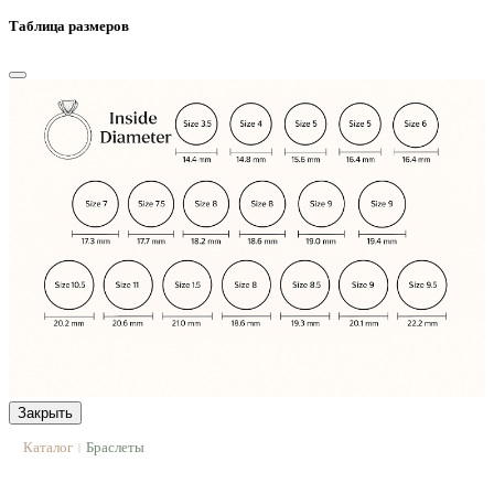
Таблица размеров
Закрыть
Каталог
Браслеты
|