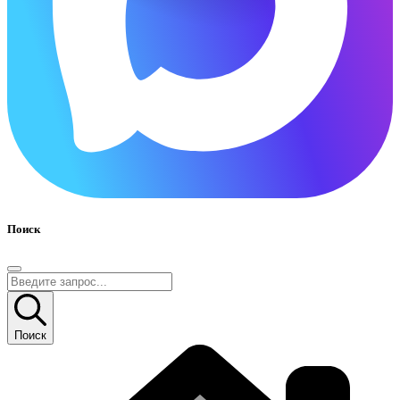
Поиск
Поиск