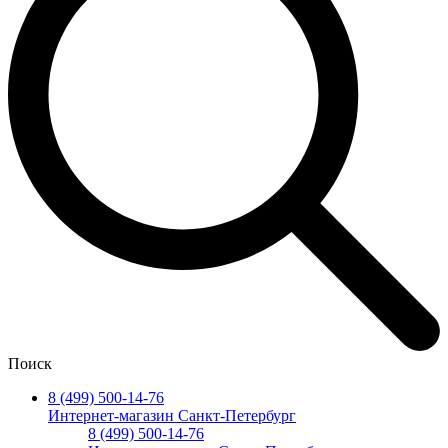
Поиск
8 (499) 500-14-76
Интернет-магазин Санкт-Петербург
8 (499) 500-14-76