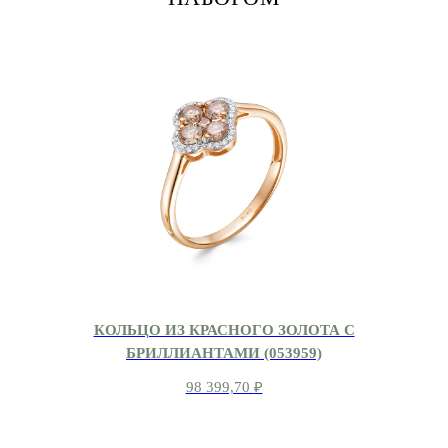
КОЛЬЦО ИЗ КРАСНОГО ЗОЛОТА С
БРИЛЛИАНТАМИ (053959)
98 399,70
₽