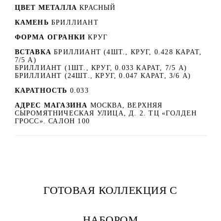
ЦВЕТ МЕТАЛЛА
КРАСНЫЙ
КАМЕНЬ
БРИЛЛИАНТ
ФОРМА ОГРАНКИ
КРУГ
ВСТАВКА
БРИЛЛИАНТ (4ШТ., КРУГ, 0.428 КАРАТ,
7/5 А)
БРИЛЛИАНТ (1ШТ., КРУГ, 0.033 КАРАТ, 7/5 А)
БРИЛЛИАНТ (24ШТ., КРУГ, 0.047 КАРАТ, 3/6 А)
КАРАТНОСТЬ
0.033
АДРЕС МАГАЗИНА
МОСКВА, ВЕРХНЯЯ
СЫРОМЯТНИЧЕСКАЯ УЛИЦА, Д. 2. ТЦ «ГОЛДЕН
ГРОСС». САЛОН 100
ГОТОВАЯ КОЛЛЕКЦИЯ С
НАБОРОМ