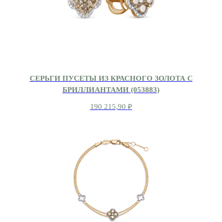
СЕРЬГИ ПУСЕТЫ ИЗ КРАСНОГО ЗОЛОТА С
БРИЛЛИАНТАМИ (053883)
190 215,90
₽