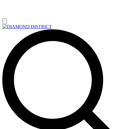
РАСПРОДАЖА