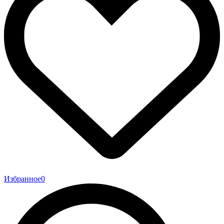
Избранное
0