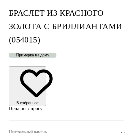
БРАСЛЕТ ИЗ КРАСНОГО
ЗОЛОТА С БРИЛЛИАНТАМИ
(054015)
Примерка на дому
В избранноe
Цена по запросу
Центральный камень