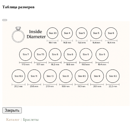
Таблица размеров
Закрыть
Каталог
Браслеты
|