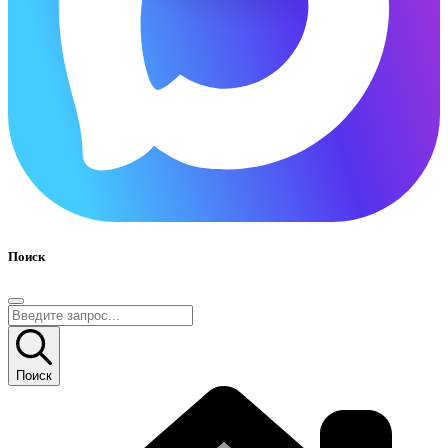
Поиск
Поиск