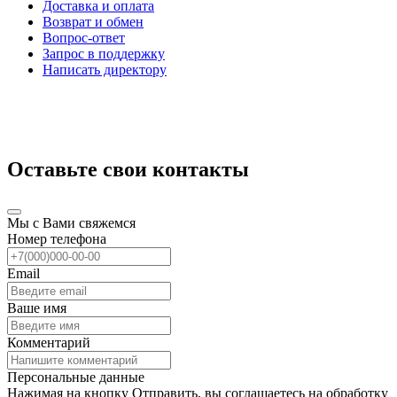
Доставка и оплата
Возврат и обмен
Вопрос-ответ
Запрос в поддержку
Написать директору
Оставьте свои контакты
Мы с Вами свяжемся
Номер телефона
Email
Ваше имя
Комментарий
Персональные данные
Нажимая на кнопку Отправить, вы соглашаетесь на обработку