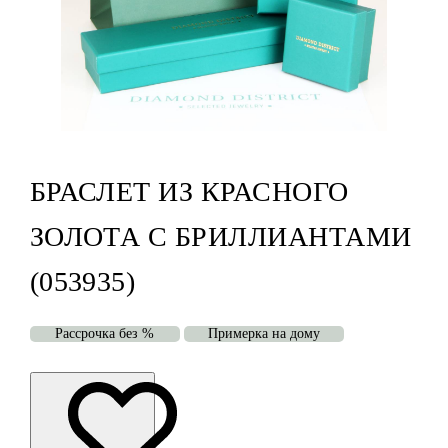
БРАСЛЕТ ИЗ КРАСНОГО
ЗОЛОТА С БРИЛЛИАНТАМИ
(053935)
Рассрочка без %
Примерка на дому