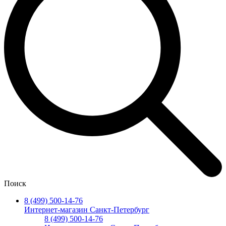
Поиск
8 (499) 500-14-76
Интернет-магазин Санкт-Петербург
8 (499) 500-14-76