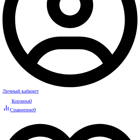
Личный кабинет
Корзина
0
Сравнение
0