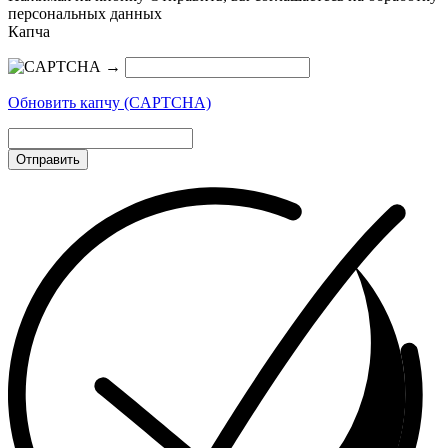
персональных данных
Капча
→
Обновить капчу (CAPTCHA)
Отправить