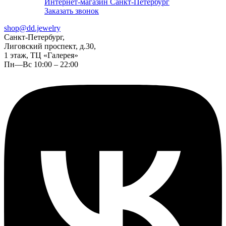
Интернет-магазин Санкт-Петербург
Заказать звонок
shop@dd.jewelry
Санкт-Петербург,
Лиговский проспект, д.30,
1 этаж, ТЦ «Галерея»
Пн—Вс 10:00 – 22:00