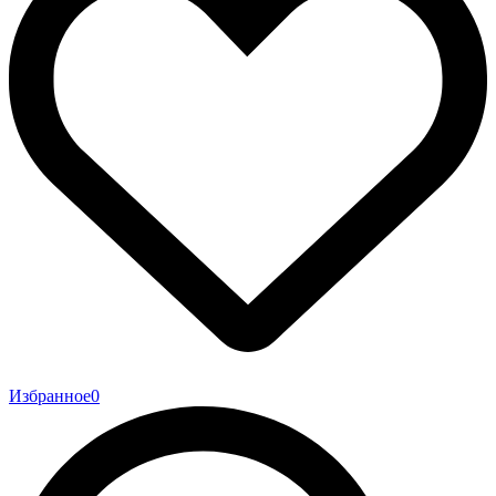
Избранное
0