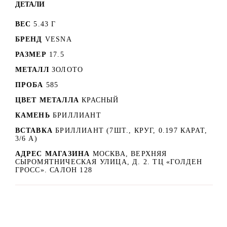
ДЕТАЛИ
ВЕС
5.43 Г
БРЕНД
VESNA
РАЗМЕР
17.5
МЕТАЛЛ
ЗОЛОТО
ПРОБА
585
ЦВЕТ МЕТАЛЛА
КРАСНЫЙ
КАМЕНЬ
БРИЛЛИАНТ
ВСТАВКА
БРИЛЛИАНТ (7ШТ., КРУГ, 0.197 КАРАТ,
3/6 А)
АДРЕС МАГАЗИНА
МОСКВА, ВЕРХНЯЯ
СЫРОМЯТНИЧЕСКАЯ УЛИЦА, Д. 2. ТЦ «ГОЛДЕН
ГРОСС». САЛОН 128