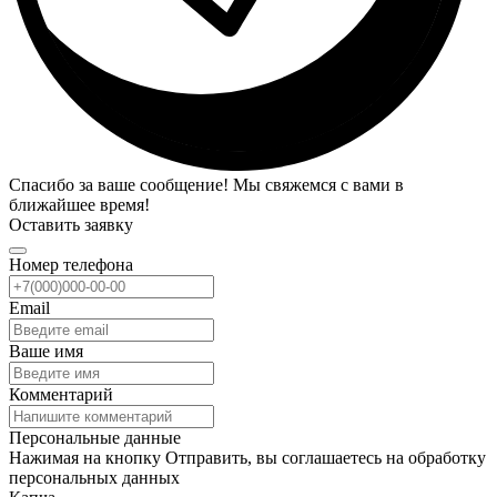
Спасибо за ваше сообщение! Мы свяжемся с вами в
ближайшее время!
Оставить заявку
Номер телефона
Email
Ваше имя
Комментарий
Персональные данные
Нажимая на кнопку Отправить, вы соглашаетесь на обработку
персональных данных