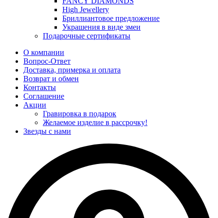
FANCY DIAMONDS
High Jewellery
Бриллиантовое предложение
Украшения в виде змеи
Подарочные сертификаты
О компании
Вопрос-Ответ
Доставка, примерка и оплата
Возврат и обмен
Контакты
Соглашение
Акции
Гравировка в подарок
Желаемое изделие в рассрочку!
Звезды с нами