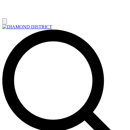
РАСПРОДАЖА