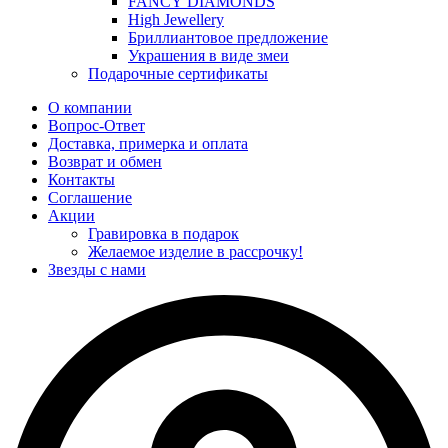
FANCY DIAMONDS
High Jewellery
Бриллиантовое предложение
Украшения в виде змеи
Подарочные сертификаты
О компании
Вопрос-Ответ
Доставка, примерка и оплата
Возврат и обмен
Контакты
Соглашение
Акции
Гравировка в подарок
Желаемое изделие в рассрочку!
Звезды с нами