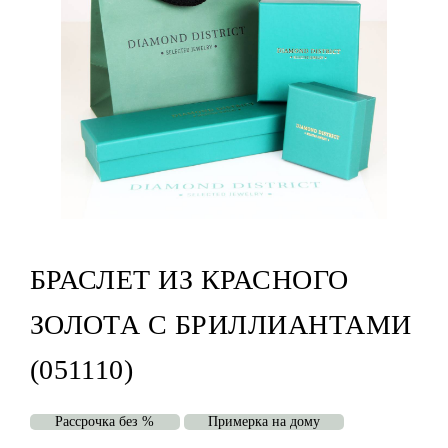
БРАСЛЕТ ИЗ КРАСНОГО
ЗОЛОТА С БРИЛЛИАНТАМИ
(051110)
Рассрочка без %
Примерка на дому