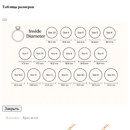
Таблица размеров
Закрыть
Каталог
Браслеты
|