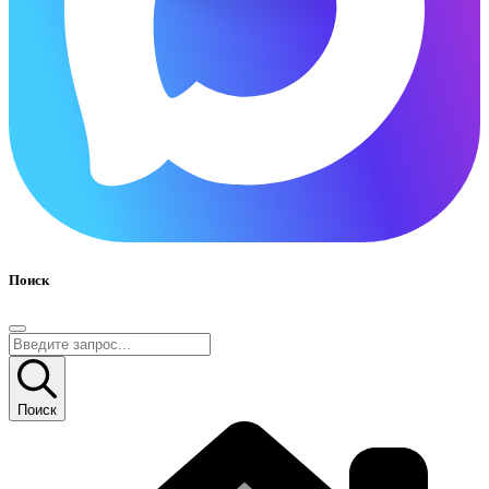
Поиск
Поиск