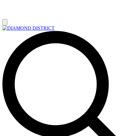
РАСПРОДАЖА