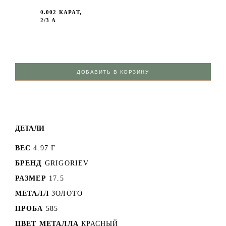
0.002 КАРАТ,
2/3 А
ДОБАВИТЬ В КОРЗИНУ
ДЕТАЛИ
ВЕС
4.97 Г
БРЕНД
GRIGORIEV
РАЗМЕР
17.5
МЕТАЛЛ
ЗОЛОТО
ПРОБА
585
ЦВЕТ МЕТАЛЛА
КРАСНЫЙ