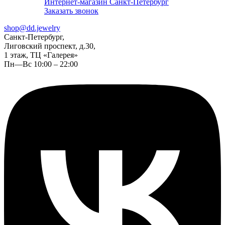
Интернет-магазин Санкт-Петербург
Заказать звонок
shop@dd.jewelry
Санкт-Петербург,
Лиговский проспект, д.30,
1 этаж, ТЦ «Галерея»
Пн—Вс 10:00 – 22:00