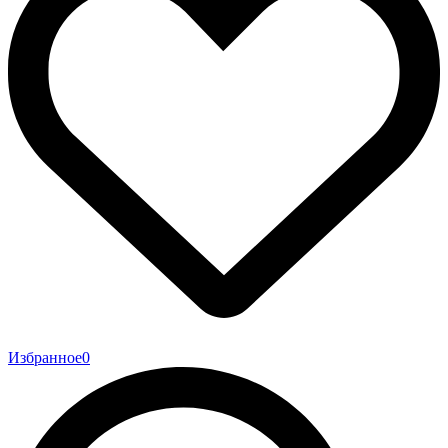
Избранное
0