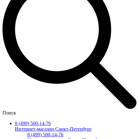
Поиск
8 (499) 500-14-76
Интернет-магазин Санкт-Петербург
8 (499) 500-14-76