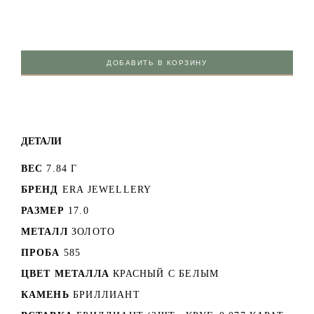
ДОБАВИТЬ В КОРЗИНУ
ДЕТАЛИ
ВЕС
7.84 Г
БРЕНД
ERA JEWELLERY
РАЗМЕР
17.0
МЕТАЛЛ
ЗОЛОТО
ПРОБА
585
ЦВЕТ МЕТАЛЛА
КРАСНЫЙ C БЕЛЫМ
КАМЕНЬ
БРИЛЛИАНТ