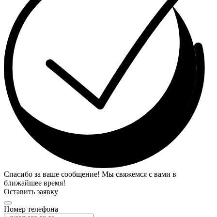
Спасибо за ваше сообщение! Мы свяжемся с вами в
ближайшее время!
Оставить заявку
Номер телефона