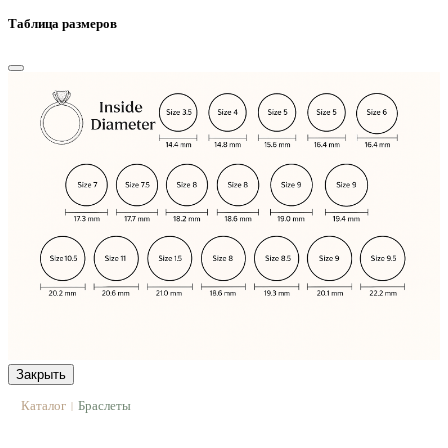
Таблица размеров
Закрыть
Каталог
Браслеты
|