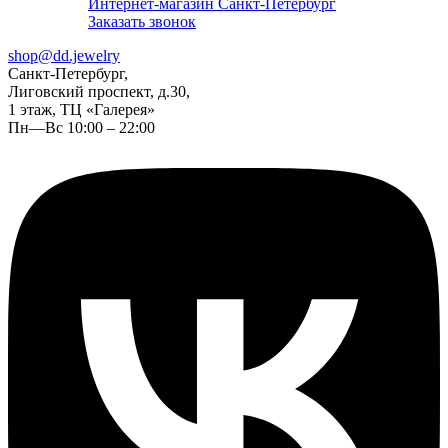
Интернет-магазин Санкт-Петербург
Заказать звонок
shop@dd.jewelry
Санкт-Петербург,
Лиговский проспект, д.30,
1 этаж, ТЦ «Галерея»
Пн—Вс 10:00 – 22:00