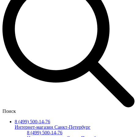
Поиск
8 (499) 500-14-76
Интернет-магазин Санкт-Петербург
8 (499) 500-14-76