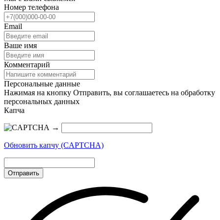
Номер телефона
Email
Ваше имя
Комментарий
Персональные данные
Нажимая на кнопку Отправить, вы соглашаетесь на обработку
персональных данных
Капча
→
Обновить капчу (CAPTCHA)
Отправить