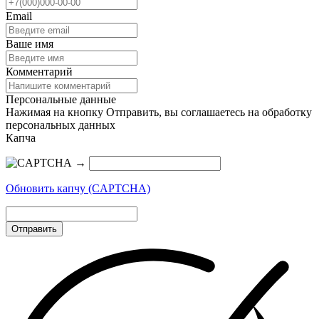
Email
Ваше имя
Комментарий
Персональные данные
Нажимая на кнопку Отправить, вы соглашаетесь на обработку
персональных данных
Капча
→
Обновить капчу (CAPTCHA)
Отправить