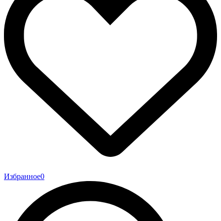
Избранное
0