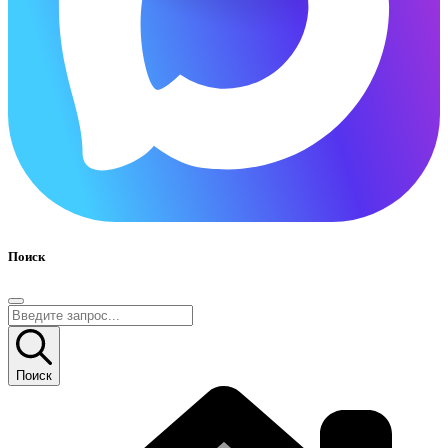
Поиск
Поиск