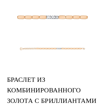
БРАСЛЕТ ИЗ
КОМБИНИРОВАННОГО
ЗОЛОТА С БРИЛЛИАНТАМИ