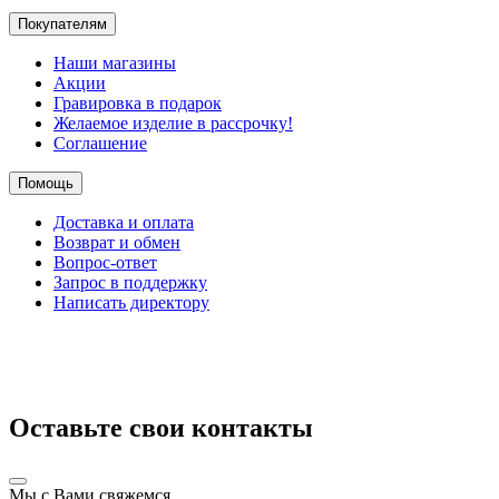
Покупателям
Наши магазины
Акции
Гравировка в подарок
Желаемое изделие в рассрочку!
Соглашение
Помощь
Доставка и оплата
Возврат и обмен
Вопрос-ответ
Запрос в поддержку
Написать директору
Оставьте свои контакты
Мы с Вами свяжемся