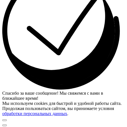
Спасибо за ваше сообщение! Мы свяжемся с вами в
ближайшее время!
Мы используем cookies для быстрой и удобной работы сайта.
Продолжая пользоваться сайтом, вы принимаете условия
обработки персональных данных
.