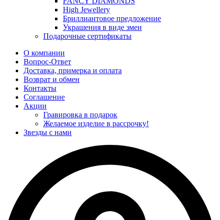
FANCY DIAMONDS
High Jewellery
Бриллиантовое предложение
Украшения в виде змеи
Подарочные сертификаты
О компании
Вопрос-Ответ
Доставка, примерка и оплата
Возврат и обмен
Контакты
Соглашение
Акции
Гравировка в подарок
Желаемое изделие в рассрочку!
Звезды с нами