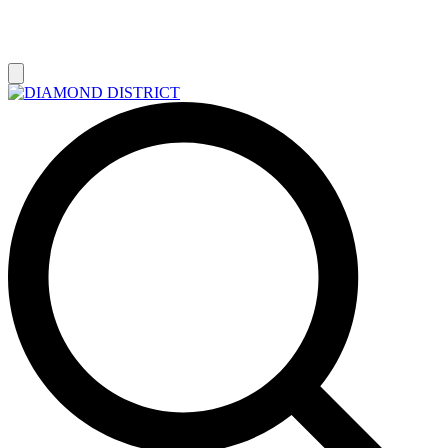
РАСПРОДАЖА