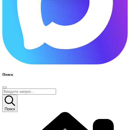
Поиск
Поиск