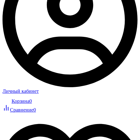
Личный кабинет
Корзина
0
Сравнение
0