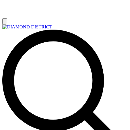
РАСПРОДАЖА