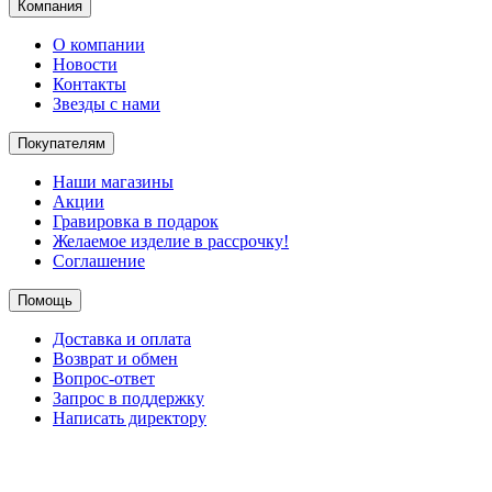
Компания
О компании
Новости
Контакты
Звезды с нами
Покупателям
Наши магазины
Акции
Гравировка в подарок
Желаемое изделие в рассрочку!
Соглашение
Помощь
Доставка и оплата
Возврат и обмен
Вопрос-ответ
Запрос в поддержку
Написать директору