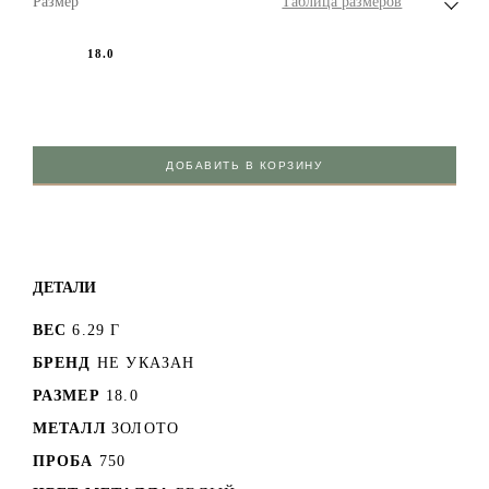
Размер
Таблица размеров
18.0
ДОБАВИТЬ В КОРЗИНУ
ДЕТАЛИ
ВЕС
6.29 Г
БРЕНД
НЕ УКАЗАН
РАЗМЕР
18.0
МЕТАЛЛ
ЗОЛОТО
ПРОБА
750