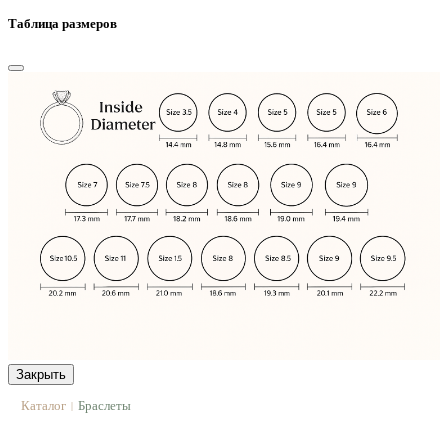
Таблица размеров
Закрыть
Каталог
Браслеты
|