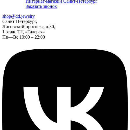
Интернет-магазин Санкт-Петербург
Заказать звонок
shop@dd.jewelry
Санкт-Петербург,
Лиговский проспект, д.30,
1 этаж, ТЦ «Галерея»
Пн—Вс 10:00 – 22:00