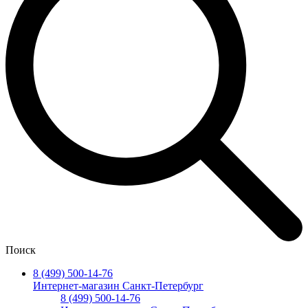
Поиск
8 (499) 500-14-76
Интернет-магазин Санкт-Петербург
8 (499) 500-14-76