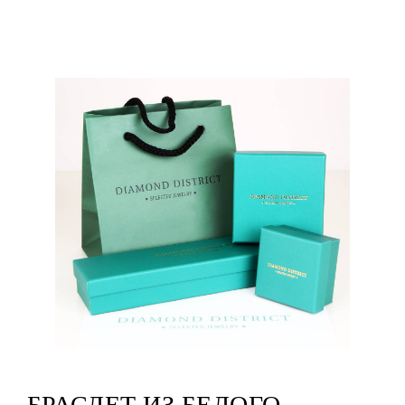
БРАСЛЕТ ИЗ БЕЛОГО