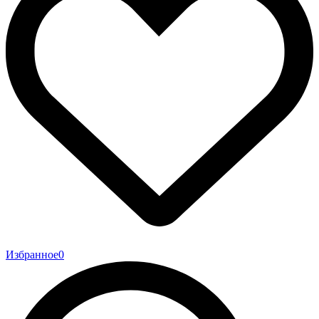
Избранное
0