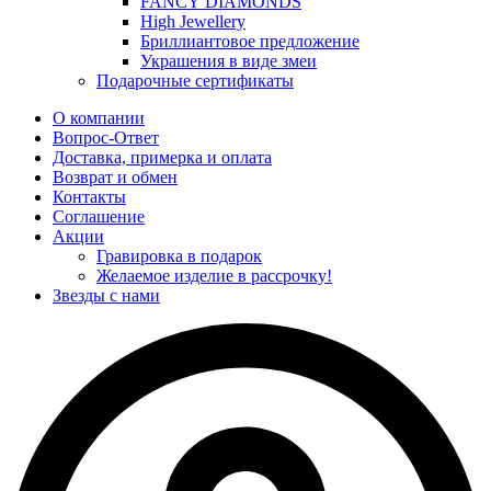
FANCY DIAMONDS
High Jewellery
Бриллиантовое предложение
Украшения в виде змеи
Подарочные сертификаты
О компании
Вопрос-Ответ
Доставка, примерка и оплата
Возврат и обмен
Контакты
Соглашение
Акции
Гравировка в подарок
Желаемое изделие в рассрочку!
Звезды с нами