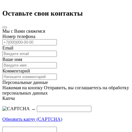
Оставьте свои контакты
Мы с Вами свяжемся
Номер телефона
Email
Ваше имя
Комментарий
Персональные данные
Нажимая на кнопку Отправить, вы соглашаетесь на обработку
персональных данных
Капча
→
Обновить капчу (CAPTCHA)