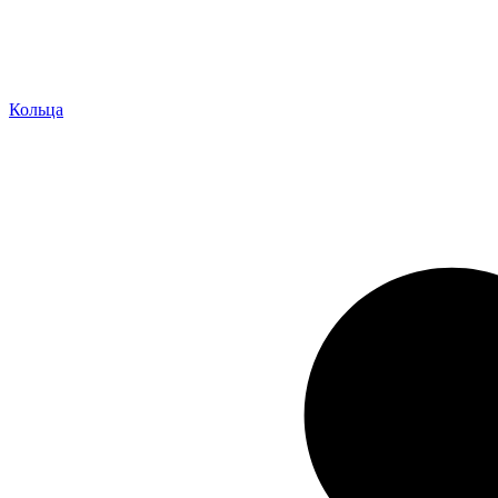
Кольца