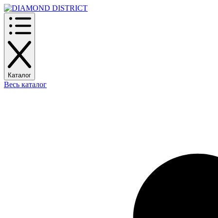
Каталог
Весь каталог