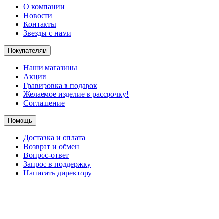
О компании
Новости
Контакты
Звезды с нами
Покупателям
Наши магазины
Акции
Гравировка в подарок
Желаемое изделие в рассрочку!
Соглашение
Помощь
Доставка и оплата
Возврат и обмен
Вопрос-ответ
Запрос в поддержку
Написать директору