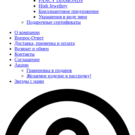
FANCY DIAMONDS
High Jewellery
Бриллиантовое предложение
Украшения в виде змеи
Подарочные сертификаты
О компании
Вопрос-Ответ
Доставка, примерка и оплата
Возврат и обмен
Контакты
Соглашение
Акции
Гравировка в подарок
Желаемое изделие в рассрочку!
Звезды с нами