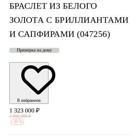
БРАСЛЕТ ИЗ БЕЛОГО
ЗОЛОТА С БРИЛЛИАНТАМИ
И САПФИРАМИ (047256)
Примерка на дому
В избранноe
1 323 000
₽
1 890 000
₽
-
30 %