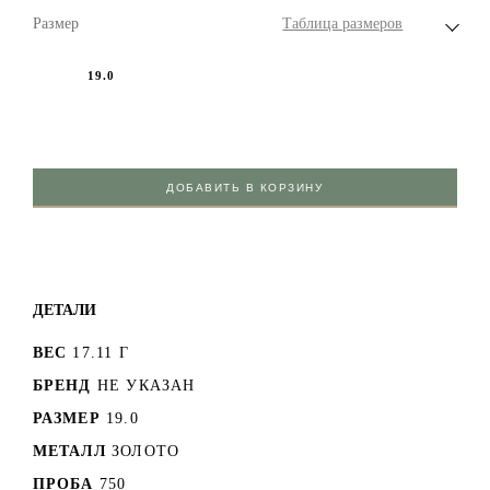
Размер
Таблица размеров
19.0
ДОБАВИТЬ В КОРЗИНУ
ДЕТАЛИ
ВЕС
17.11 Г
БРЕНД
НЕ УКАЗАН
РАЗМЕР
19.0
МЕТАЛЛ
ЗОЛОТО
ПРОБА
750