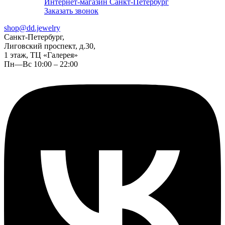
Интернет-магазин Санкт-Петербург
Заказать звонок
shop@dd.jewelry
Санкт-Петербург,
Лиговский проспект, д.30,
1 этаж, ТЦ «Галерея»
Пн—Вс 10:00 – 22:00