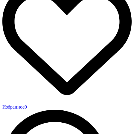
Избранное
0