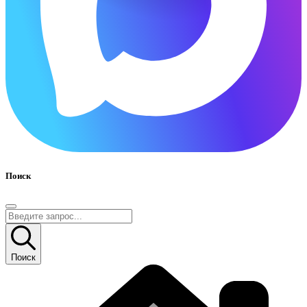
Поиск
Поиск