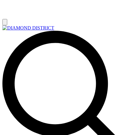
РАСПРОДАЖА