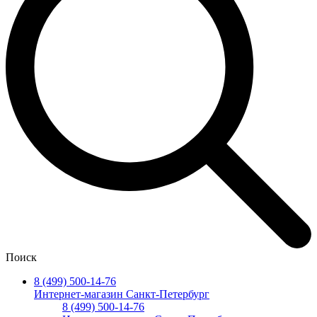
Поиск
8 (499) 500-14-76
Интернет-магазин Санкт-Петербург
8 (499) 500-14-76