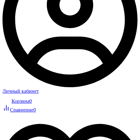
Личный кабинет
Корзина
0
Сравнение
0