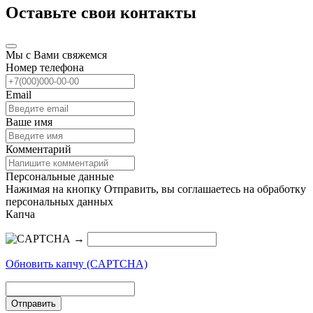
Оставьте свои контакты
Мы с Вами свяжемся
Номер телефона
Email
Ваше имя
Комментарий
Персональные данные
Нажимая на кнопку Отправить, вы соглашаетесь на обработку
персональных данных
Капча
→
Обновить капчу (CAPTCHA)
Отправить