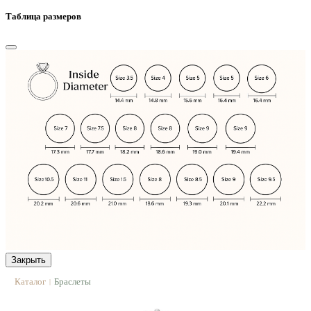
Таблица размеров
Закрыть
Каталог
Браслеты
|