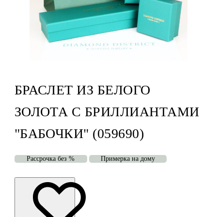
БРАСЛЕТ ИЗ БЕЛОГО
ЗОЛОТА С БРИЛЛИАНТАМИ
"БАБОЧКИ" (059690)
Рассрочка без %
Примерка на дому