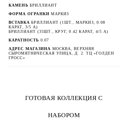
КАМЕНЬ
БРИЛЛИАНТ
ФОРМА ОГРАНКИ
МАРКИЗ
ВСТАВКА
БРИЛЛИАНТ (1ШТ., МАРКИЗ, 0.08
КАРАТ, 3/5 А)
БРИЛЛИАНТ (35ШТ., КРУГ, 0.42 КАРАТ, 4/5 А)
КАРАТНОСТЬ
0.07
АДРЕС МАГАЗИНА
МОСКВА, ВЕРХНЯЯ
СЫРОМЯТНИЧЕСКАЯ УЛИЦА, Д. 2. ТЦ «ГОЛДЕН
ГРОСС»
ГОТОВАЯ КОЛЛЕКЦИЯ С
НАБОРОМ