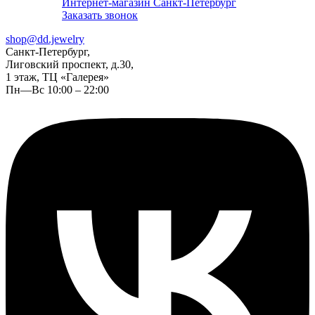
Интернет-магазин Санкт-Петербург
Заказать звонок
shop@dd.jewelry
Санкт-Петербург,
Лиговский проспект, д.30,
1 этаж, ТЦ «Галерея»
Пн—Вс 10:00 – 22:00