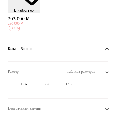
В избранноe
203 000
₽
290 000
₽
-
30 %
Белый - Золото
Размер
Таблица размеров
16.5
17.0
17.5
Центральный камень