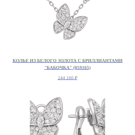
КОЛЬЕ ИЗ БЕЛОГО ЗОЛОТА С БРИЛЛИАНТАМИ
"БАБОЧКА" (059165)
244 160
₽