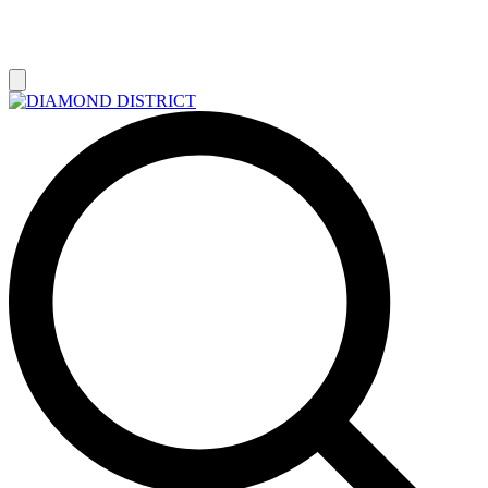
РАСПРОДАЖА