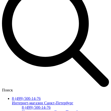
Поиск
8 (499) 500-14-76
Интернет-магазин Санкт-Петербург
8 (499) 500-14-76