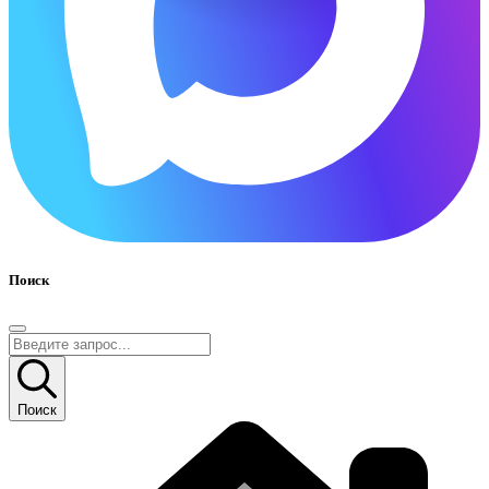
Поиск
Поиск