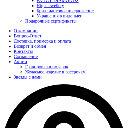
FANCY DIAMONDS
High Jewellery
Бриллиантовое предложение
Украшения в виде змеи
Подарочные сертификаты
О компании
Вопрос-Ответ
Доставка, примерка и оплата
Возврат и обмен
Контакты
Соглашение
Акции
Гравировка в подарок
Желаемое изделие в рассрочку!
Звезды с нами