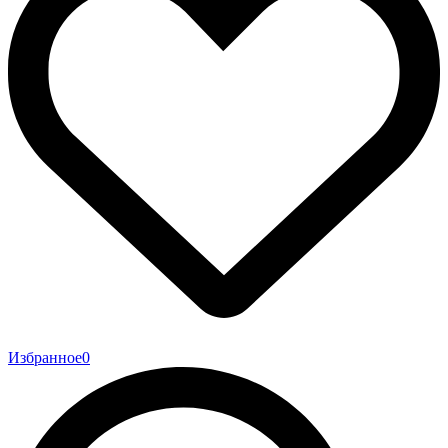
Избранное
0