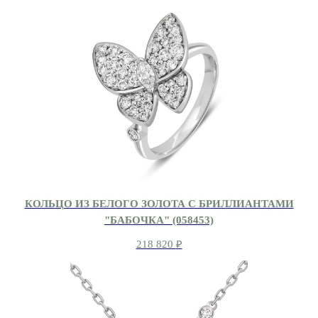
КОЛЬЦО ИЗ БЕЛОГО ЗОЛОТА С БРИЛЛИАНТАМИ
"БАБОЧКА" (058453)
218 820
₽