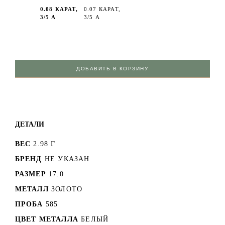
0.08 КАРАТ,
0.07 КАРАТ,
3/5 А
3/5 А
ДОБАВИТЬ В КОРЗИНУ
ДЕТАЛИ
ВЕС
2.98 Г
БРЕНД
НЕ УКАЗАН
РАЗМЕР
17.0
МЕТАЛЛ
ЗОЛОТО
ПРОБА
585
ЦВЕТ МЕТАЛЛА
БЕЛЫЙ