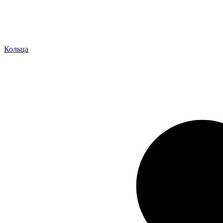
Кольца