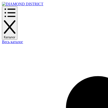
Каталог
Весь каталог