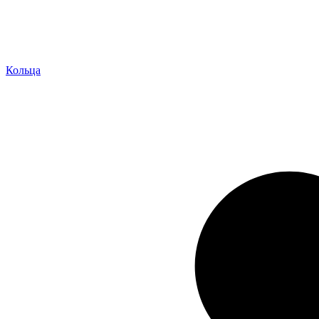
Кольца