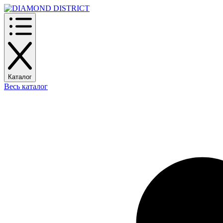
Каталог
Весь каталог