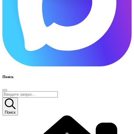
Поиск
Поиск