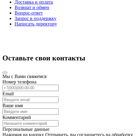
Доставка и оплата
Возврат и обмен
Вопрос-ответ
Запрос в поддержку
Написать директору
Оставьте свои контакты
Мы с Вами свяжемся
Номер телефона
Email
Ваше имя
Комментарий
Персональные данные
Нажимая на кнопку Отправить, вы соглашаетесь на обработку