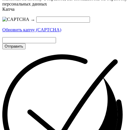
персональных данных
Капча
→
Обновить капчу (CAPTCHA)
Отправить