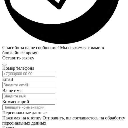
Спасибо за ваше сообщение! Мы свяжемся с вами в
ближайшее время!
Оставить заявку
Номер телефона
Email
Ваше имя
Комментарий
Персональные данные
Нажимая на кнопку Отправить, вы соглашаетесь на обработку
персональных данных