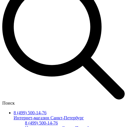
Поиск
8 (499) 500-14-76
Интернет-магазин Санкт-Петербург
8 (499) 500-14-76