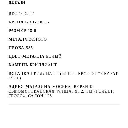
ДЕТАЛИ
ВЕС
10.55 Г
БРЕНД
GRIGORIEV
РАЗМЕР
18.0
МЕТАЛЛ
ЗОЛОТО
ПРОБА
585
ЦВЕТ МЕТАЛЛА
БЕЛЫЙ
КАМЕНЬ
БРИЛЛИАНТ
ВСТАВКА
БРИЛЛИАНТ (58ШТ., КРУГ, 0.877 КАРАТ,
4/5 А)
АДРЕС МАГАЗИНА
МОСКВА, ВЕРХНЯЯ
СЫРОМЯТНИЧЕСКАЯ УЛИЦА, Д. 2. ТЦ «ГОЛДЕН
ГРОСС». САЛОН 128