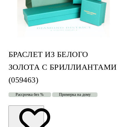
БРАСЛЕТ ИЗ БЕЛОГО
ЗОЛОТА С БРИЛЛИАНТАМИ
(059463)
Рассрочка без %
Примерка на дому