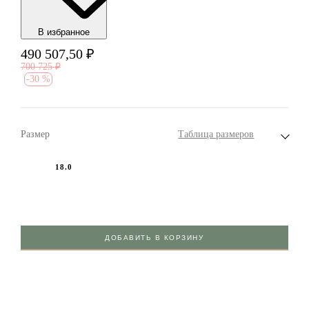
В избранноe
490 507,50
₽
700 725
₽
-
30 %
Размер
Таблица размеров
18.0
ДОБАВИТЬ В КОРЗИНУ