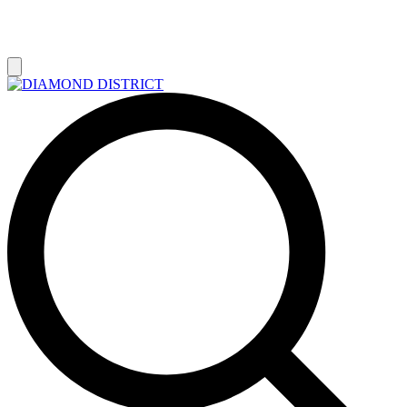
РАСПРОДАЖА