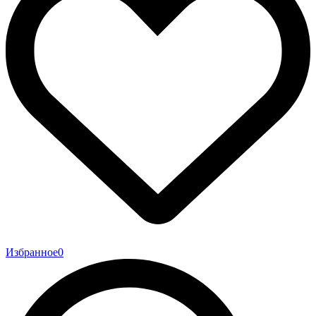
Избранное
0