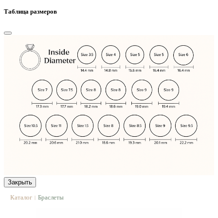
Таблица размеров
Закрыть
Каталог
Браслеты
|