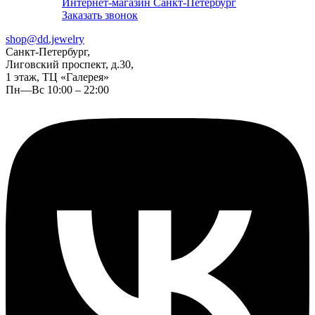
Интернет-магазин Санкт-Петербург
Заказать звонок
shop@dd.jewelry
Санкт-Петербург,
Лиговский проспект, д.30,
1 этаж, ТЦ «Галерея»
Пн—Вс 10:00 – 22:00