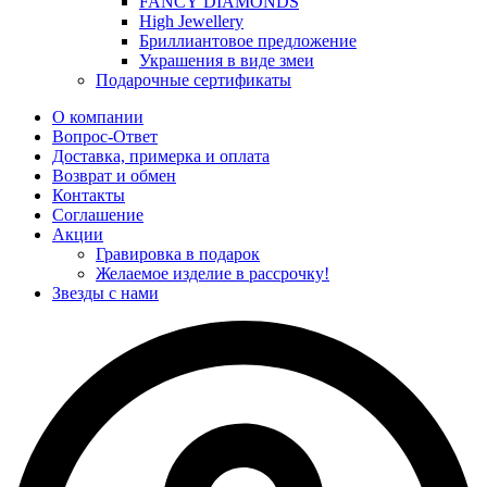
FANCY DIAMONDS
High Jewellery
Бриллиантовое предложение
Украшения в виде змеи
Подарочные сертификаты
О компании
Вопрос-Ответ
Доставка, примерка и оплата
Возврат и обмен
Контакты
Соглашение
Акции
Гравировка в подарок
Желаемое изделие в рассрочку!
Звезды с нами